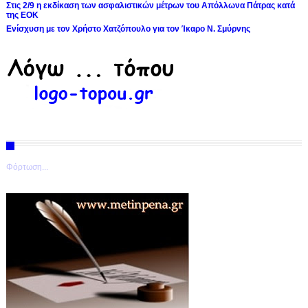
Στις 2/9 η εκδίκαση των ασφαλιστικών μέτρων του Απόλλωνα Πάτρας κατά
της ΕΟΚ
Ενίσχυση με τον Χρήστο Χατζόπουλο για τον Ίκαρο Ν. Σμύρνης
Φόρτωση...