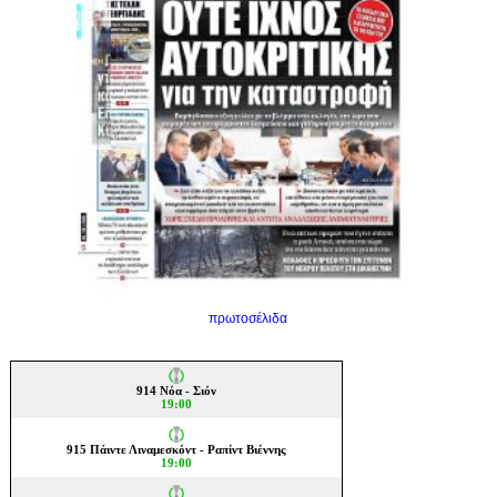
πρωτοσέλιδα