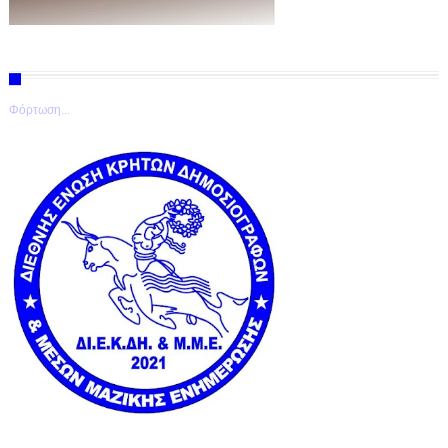
Φόρτωση...