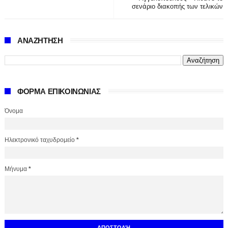
σενάριο διακοπής των τελικών
ΑΝΑΖΗΤΗΣΗ
ΦΟΡΜΑ ΕΠΙΚΟΙΝΩΝΙΑΣ
Όνομα
Ηλεκτρονικό ταχυδρομείο
*
Μήνυμα
*