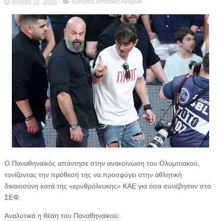
Ιουνίου 02, 2025
Ειδήσεις Μπάσκετ Ανδρών
Ο Παναθηναϊκός απάντησε στην ανακοίνωση του Ολυμπιακού,
τονίζοντας την πρόθεσή της να προσφύγει στην αθλητική
δικαιοσύνη κατά της «ερυθρόλευκης» ΚΑΕ για όσα συνέβησαν στο
ΣΕΦ.
Αναλυτικά η θέση του Παναθηναϊκού: