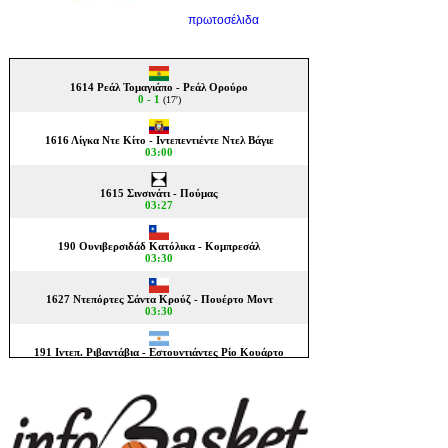
πρωτοσέλιδα