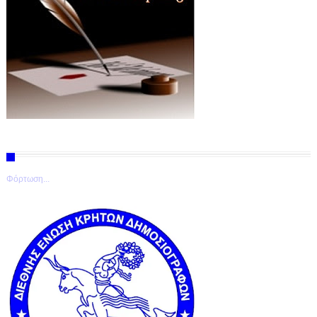
Φόρτωση...