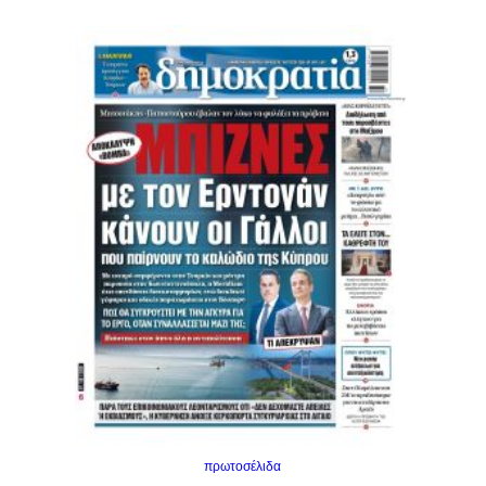
πρωτοσέλιδα