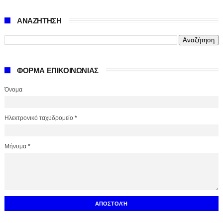
ΑΝΑΖΗΤΗΣΗ
ΦΟΡΜΑ ΕΠΙΚΟΙΝΩΝΙΑΣ
Όνομα
Ηλεκτρονικό ταχυδρομείο
*
Μήνυμα
*