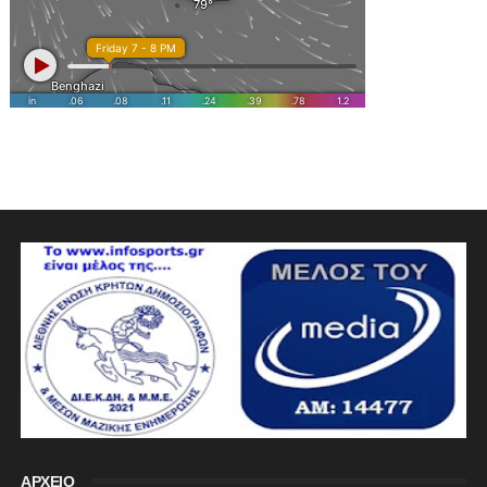
ΑΡΧΕΙΟ