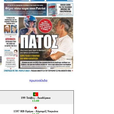
πρωτοσέλιδα