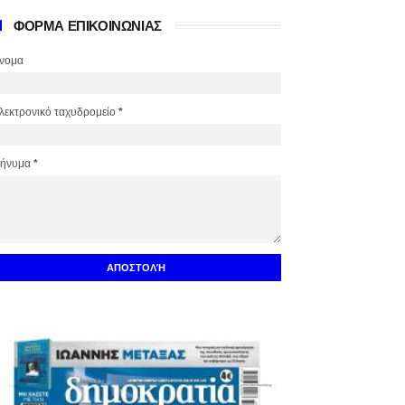
ΦΟΡΜΑ ΕΠΙΚΟΙΝΩΝΙΑΣ
νομα
λεκτρονικό ταχυδρομείο
*
ήνυμα
*