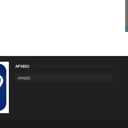
ΑΡΧΕΙΟ