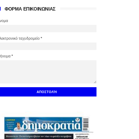
ΦΟΡΜΑ ΕΠΙΚΟΙΝΩΝΙΑΣ
νομα
λεκτρονικό ταχυδρομείο
*
ήνυμα
*