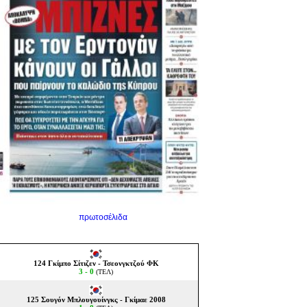
πρωτοσέλιδα