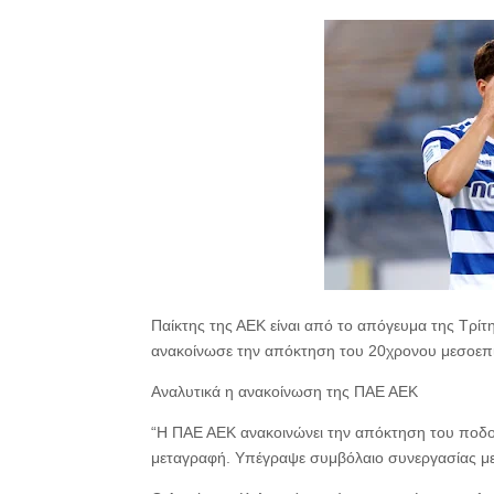
Παίκτης της ΑΕΚ είναι από το απόγευμα της Τρί
ανακοίνωσε την απόκτηση του 20χρονου μεσοεπι
Αναλυτικά η ανακοίνωση της ΠΑΕ ΑΕΚ
“Η ΠΑΕ ΑΕΚ ανακοινώνει την απόκτηση του ποδ
μεταγραφή. Υπέγραψε συμβόλαιο συνεργασίας με 