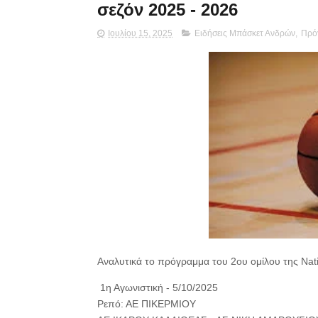
σεζόν 2025 - 2026
Ιουλίου 15, 2025
Ειδήσεις Μπάσκετ Ανδρών
,
Πρό
Αναλυτικά το πρόγραμμα του 2ου ομίλου της Nati
1η Αγωνιστική - 5/10/2025
Ρεπό: ΑΕ ΠΙΚΕΡΜΙΟΥ