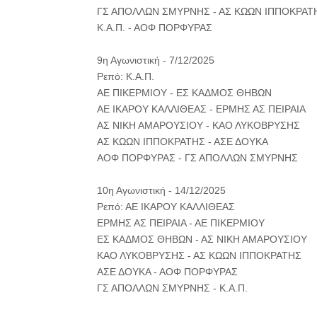
ΓΣ ΑΠΟΛΛΩΝ ΣΜΥΡΝΗΣ - ΑΣ ΚΩΩΝ ΙΠΠΟΚΡΑΤ
Κ.Α.Π. - ΑΟΦ ΠΟΡΦΥΡΑΣ
9η Αγωνιστική - 7/12/2025
Ρεπό: Κ.Α.Π.
ΑΕ ΠΙΚΕΡΜΙΟΥ - ΕΣ ΚΑΔΜΟΣ ΘΗΒΩΝ
ΑΕ ΙΚΑΡΟΥ ΚΑΛΛΙΘΕΑΣ - ΕΡΜΗΣ ΑΣ ΠΕΙΡΑΙΑ
ΑΣ ΝΙΚΗ ΑΜΑΡΟΥΣΙΟΥ - ΚΑΟ ΛΥΚΟΒΡΥΣΗΣ
ΑΣ ΚΩΩΝ ΙΠΠΟΚΡΑΤΗΣ - ΑΣΕ ΔΟΥΚΑ
ΑΟΦ ΠΟΡΦΥΡΑΣ - ΓΣ ΑΠΟΛΛΩΝ ΣΜΥΡΝΗΣ
10η Αγωνιστική - 14/12/2025
Ρεπό: ΑΕ ΙΚΑΡΟΥ ΚΑΛΛΙΘΕΑΣ
ΕΡΜΗΣ ΑΣ ΠΕΙΡΑΙΑ - ΑΕ ΠΙΚΕΡΜΙΟΥ
ΕΣ ΚΑΔΜΟΣ ΘΗΒΩΝ - ΑΣ ΝΙΚΗ ΑΜΑΡΟΥΣΙΟΥ
ΚΑΟ ΛΥΚΟΒΡΥΣΗΣ - ΑΣ ΚΩΩΝ ΙΠΠΟΚΡΑΤΗΣ
ΑΣΕ ΔΟΥΚΑ - ΑΟΦ ΠΟΡΦΥΡΑΣ
ΓΣ ΑΠΟΛΛΩΝ ΣΜΥΡΝΗΣ - Κ.Α.Π.