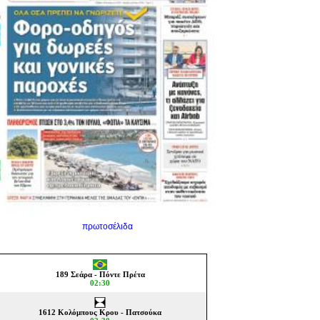
πρωτοσέλιδα