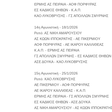
ΕΡΜΗΣ ΑΣ ΠΕΙΡΑΙΑ - ΑΟΦ ΠΟΡΦΥΡΑΣ
ΕΣ ΚΑΔΜΟΣ ΘΗΒΩΝ - Κ.Α.Π.
ΚΑΟ ΛΥΚΟΒΡΥΣΗΣ - ΓΣ ΑΠΟΛΛΩΝ ΣΜΥΡΝΗΣ
14η Αγωνιστική - 18/1/2026
Ρεπό: ΑΣ ΝΙΚΗ ΑΜΑΡΟΥΣΙΟΥ
ΑΣ ΚΩΩΝ ΙΠΠΟΚΡΑΤΗΣ - ΑΕ ΠΙΚΕΡΜΙΟΥ
ΑΟΦ ΠΟΡΦΥΡΑΣ - ΑΕ ΙΚΑΡΟΥ ΚΑΛΛΙΘΕΑΣ
Κ.Α.Π. - ΕΡΜΗΣ ΑΣ ΠΕΙΡΑΙΑ
ΓΣ ΑΠΟΛΛΩΝ ΣΜΥΡΝΗΣ - ΕΣ ΚΑΔΜΟΣ ΘΗΒΩΝ
ΑΣΕ ΔΟΥΚΑ - ΚΑΟ ΛΥΚΟΒΡΥΣΗΣ
15η Αγωνιστική - 25/1/2026
Ρεπό: ΚΑΟ ΛΥΚΟΒΡΥΣΗΣ
ΑΕ ΠΙΚΕΡΜΙΟΥ - ΑΟΦ ΠΟΡΦΥΡΑΣ
ΑΕ ΙΚΑΡΟΥ ΚΑΛΛΙΘΕΑΣ - Κ.Α.Π.
ΕΡΜΗΣ ΑΣ ΠΕΙΡΑΙΑ - ΓΣ ΑΠΟΛΛΩΝ ΣΜΥΡΝΗΣ
ΕΣ ΚΑΔΜΟΣ ΘΗΒΩΝ - ΑΣΕ ΔΟΥΚΑ
ΑΣ ΝΙΚΗ ΑΜΑΡΟΥΣΙΟΥ - ΑΣ ΚΩΩΝ ΙΠΠΟΚΡΑΤΗ