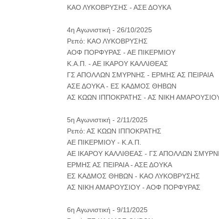
ΚΑΟ ΛΥΚΟΒΡΥΣΗΣ - ΑΣΕ ΔΟΥΚΑ
4η Αγωνιστική - 26/10/2025
Ρεπό: ΚΑΟ ΛΥΚΟΒΡΥΣΗΣ
ΑΟΦ ΠΟΡΦΥΡΑΣ - ΑΕ ΠΙΚΕΡΜΙΟΥ
Κ.Α.Π. - ΑΕ ΙΚΑΡΟΥ ΚΑΛΛΙΘΕΑΣ
ΓΣ ΑΠΟΛΛΩΝ ΣΜΥΡΝΗΣ - ΕΡΜΗΣ ΑΣ ΠΕΙΡΑΙΑ
ΑΣΕ ΔΟΥΚΑ - ΕΣ ΚΑΔΜΟΣ ΘΗΒΩΝ
ΑΣ ΚΩΩΝ ΙΠΠΟΚΡΑΤΗΣ - ΑΣ ΝΙΚΗ ΑΜΑΡΟΥΣΙΟ
5η Αγωνιστική - 2/11/2025
Ρεπό: ΑΣ ΚΩΩΝ ΙΠΠΟΚΡΑΤΗΣ
ΑΕ ΠΙΚΕΡΜΙΟΥ - Κ.Α.Π.
ΑΕ ΙΚΑΡΟΥ ΚΑΛΛΙΘΕΑΣ - ΓΣ ΑΠΟΛΛΩΝ ΣΜΥΡ
ΕΡΜΗΣ ΑΣ ΠΕΙΡΑΙΑ - ΑΣΕ ΔΟΥΚΑ
ΕΣ ΚΑΔΜΟΣ ΘΗΒΩΝ - ΚΑΟ ΛΥΚΟΒΡΥΣΗΣ
ΑΣ ΝΙΚΗ ΑΜΑΡΟΥΣΙΟΥ - ΑΟΦ ΠΟΡΦΥΡΑΣ
6η Αγωνιστική - 9/11/2025