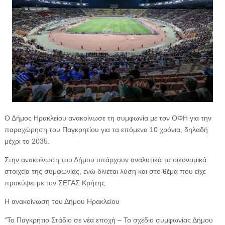
Ο Δήμος Ηρακλείου ανακοίνωσε τη συμφωνία με τον ΟΦΗ για την
παραχώρηση του Παγκρητίου για τα επόμενα 10 χρόνια, δηλαδή
μέχρι το 2035.
Στην ανακοίνωση του Δήμου υπάρχουν αναλυτικά τα οικονομικά
στοιχεία της συμφωνίας, ενώ δίνεται λύση και στο θέμα που είχε
προκύψει με τον ΣΕΓΑΣ Κρήτης.
Η ανακοίνωση του Δήμου Ηρακλείου
“Το Παγκρήτιο Στάδιο σε νέα εποχή – Το σχέδιο συμφωνίας Δήμου