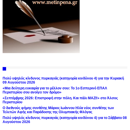
Πολύ υψηλός κίνδυνος πυρκαγιάς (κατηγορία κινδύνου 4) για την Κυριακή
09 Αυγούστου 2026
«Μια δεύτερη ευκαιρία για το μέλλον σου: Το 1ο Εσπερινό ΕΠΑΛ
Περιστερίου σου ανοίγει τον δρόμο»
«Σεπτέμβρης 2026: Επιστροφή στην πόλη. Και πάλι ΜΑΖΙ!» στο Άλσος
Περιστερίου
Ο διεθνούς φήμης συνθέτης Μάριος Ιωάννου Ηλία νέος συνθέτης των
Τελετών Αφής και Παράδοσης της Ολυμπιακής Φλόγας
Πολύ υψηλός κίνδυνος πυρκαγιάς (κατηγορία κινδύνου 4) για το Σάββατο 08
Αυγούστου 2026