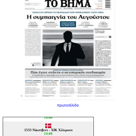
πρωτοσέλιδα