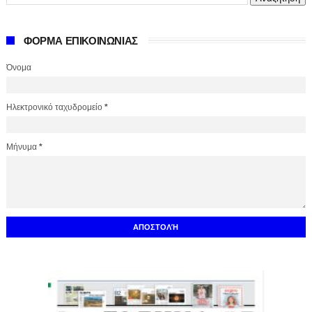
ΦΟΡΜΑ ΕΠΙΚΟΙΝΩΝΙΑΣ
Όνομα
Ηλεκτρονικό ταχυδρομείο
*
Μήνυμα
*