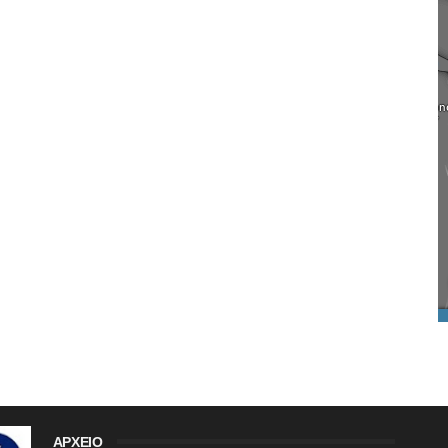
ΑΡΧΕΙΟ