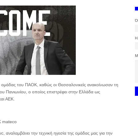
Ό
Η
Μ
ης ομάδας του ΠΑΟΚ, καθώς οι Θεσσαλονικείς ανακοίνωσαν τη
ου Πανιωνίου, ο οποίος επιστρέφει στην Ελλάδα ως
αι ΑΕΚ.
Κ mateco
, αναλαμβάνει την τεχνική ηγεσία της ομάδας μας για την