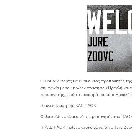
Ο Γιούρι Ζντοβτς θα είναι ο νέος προπονητής τ
συμφωνία με τον πρώην παίκτη του Ηρακλή και τ
προπονητής, μετά το πέρασμά του από Ηρακλή κ
Η ανακοίνωση της ΚΑΕ ΠΑΟΚ
Ο Jure Zdovc είναι ο νέος προπονητής του ΠΑΟ
Η ΚΑΕ ΠΑΟΚ mateco ανακοινώνει ότι ο Jure Zdovc