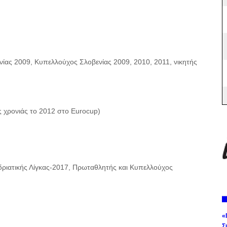
νίας 2009, Κυπελλούχος Σλοβενίας 2009, 2010, 2011, νικητής
ς χρονιάς το 2012 στο Eurocup)
Αδριατικής Λίγκας-2017, Πρωταθλητής και Κυπελλούχος
«
Σ