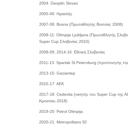
2004: Geoplin Slovan
2005-06: Ηρακλής
2007-08: Bosna (Πρωταθλητής Βοσνίας 2008)
2008-11: Οlimpija Ljubljana (Πρωταθλητής Σλοβε
Super Cup Σλοβενίας 2010)
2008-09, 2014-16: Εθνική Σλοβενίας
2011-13: Spartak St.Petersburg (προπονητής τη
2013-15: Gaziantep
2015-17: AEK
2017-18: Cedevita (νικητής του Super Cup της 
Κροατίας-2018)
2019-20: Petrol Olimpija
2020-21: Metropolitans 92