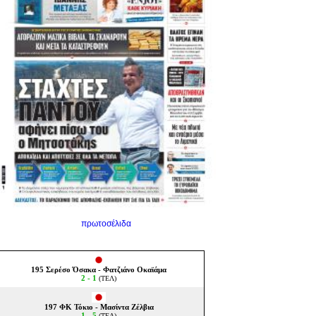
πρωτοσέλιδα