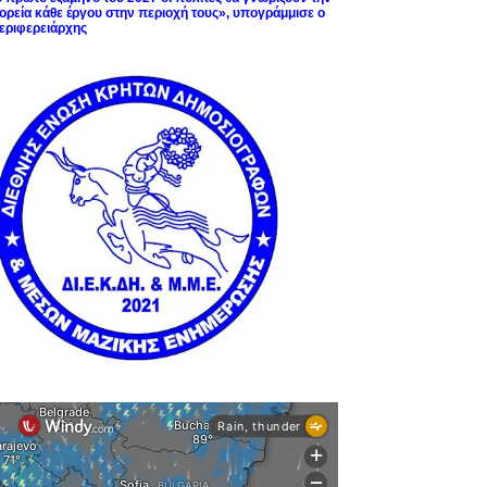
ορεία κάθε έργου στην περιοχή τους», υπογράμμισε ο
εριφερειάρχης