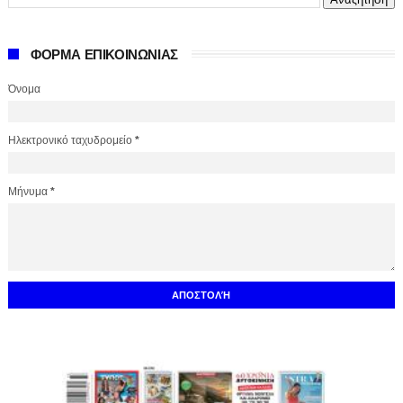
ΦΟΡΜΑ ΕΠΙΚΟΙΝΩΝΙΑΣ
Όνομα
Ηλεκτρονικό ταχυδρομείο
*
Μήνυμα
*