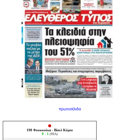
πρωτοσέλιδα