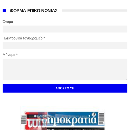
ΦΟΡΜΑ ΕΠΙΚΟΙΝΩΝΙΑΣ
Όνομα
Ηλεκτρονικό ταχυδρομείο
*
Μήνυμα
*