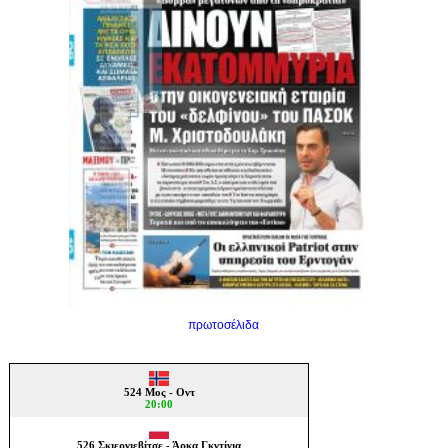
πρωτοσέλιδα