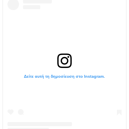
Δείτε αυτή τη δημοσίευση στο Instagram.