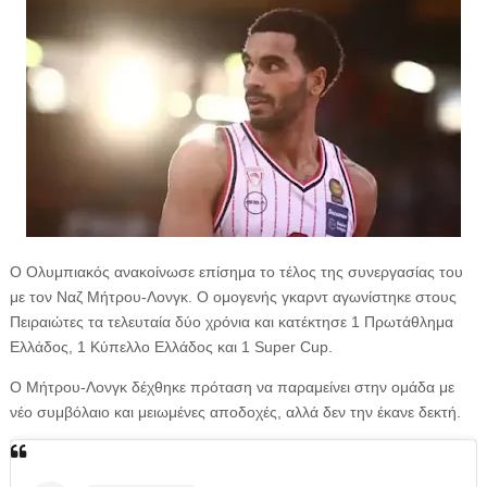
Ο Ολυμπιακός ανακοίνωσε επίσημα το τέλος της συνεργασίας του
με τον Ναζ Μήτρου-Λονγκ. Ο ομογενής γκαρντ αγωνίστηκε στους
Πειραιώτες τα τελευταία δύο χρόνια και κατέκτησε 1 Πρωτάθλημα
Ελλάδος, 1 Κύπελλο Ελλάδος και 1 Super Cup.
Ο Μήτρου-Λονγκ δέχθηκε πρόταση να παραμείνει στην ομάδα με
νέο συμβόλαιο και μειωμένες αποδοχές, αλλά δεν την έκανε δεκτή.