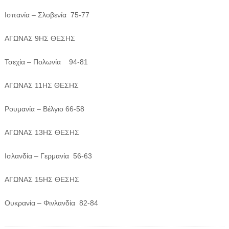
Ισπανία – Σλοβενία 75-77
ΑΓΩΝΑΣ 9ΗΣ ΘΕΣΗΣ
Τσεχία – Πολωνία 94-81
ΑΓΩΝΑΣ 11ΗΣ ΘΕΣΗΣ
Ρουμανία – Βέλγιο 66-58
ΑΓΩΝΑΣ 13ΗΣ ΘΕΣΗΣ
Ισλανδία – Γερμανία 56-63
ΑΓΩΝΑΣ 15ΗΣ ΘΕΣΗΣ
Ουκρανία – Φινλανδία 82-84