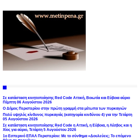
Σε κατάσταση κινητοποίησης Red Code Αττική, Βοιωτία και Εύβοια αύριο
Πέμπτη 06 Αυγούστου 2026
Ο Δήμος Περιστερίου στην πρώτη γραμμή στα μέτωπα των πυρκαγιών
Πολύ υψηλός κίνδυνος πυρκαγιάς (κατηγορία κινδύνου 4) για την Τετάρτη
05 Αυγούστου 2026
Σε κατάσταση κινητοποίησης Red Code η Αττική, η Εύβοια, η Λέσβος και η
Χίος για αύριο, Τετάρτη 5 Αυγούστου 2026
1ο Εσπερινό ΕΠΑΛ Περιστερίου: Με το σύνθημα «Δουλεύεις; Το επόμενο