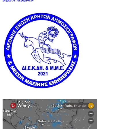
βήμα σε περιμένει»