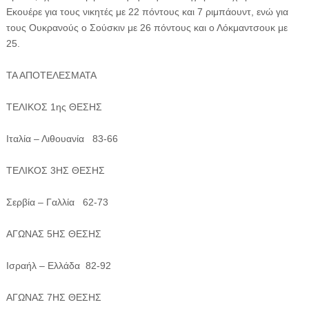
Εκουέρε για τους νικητές με 22 πόντους και 7 ριμπάουντ, ενώ για
τους Ουκρανούς ο Σούσκιν με 26 πόντους και ο Λόκμαντσουκ με
25.
ΤΑ ΑΠΟΤΕΛΕΣΜΑΤΑ
ΤΕΛΙΚΟΣ 1ης ΘΕΣΗΣ
Ιταλία – Λιθουανία 83-66
ΤΕΛΙΚΟΣ 3ΗΣ ΘΕΣΗΣ
Σερβία – Γαλλία 62-73
ΑΓΩΝΑΣ 5ΗΣ ΘΕΣΗΣ
Ισραήλ – Ελλάδα 82-92
ΑΓΩΝΑΣ 7ΗΣ ΘΕΣΗΣ