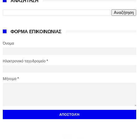
ΑΝΑΖΗΤΗΣΗ
ΦΟΡΜΑ ΕΠΙΚΟΙΝΩΝΙΑΣ
Όνομα
Ηλεκτρονικό ταχυδρομείο
*
Μήνυμα
*