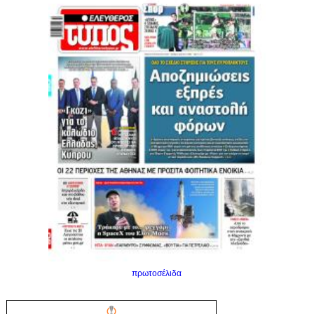
πρωτοσέλιδα