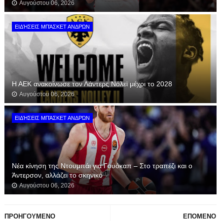
Αυγούστου 06, 2026
ΕΙΔΉΣΕΙΣ ΜΠΆΣΚΕΤ ΑΝΔΡΏΝ
Η ΑΕΚ ανακοίνωσε τον Λάντερς Νόλεϊ μέχρι το 2028
Αυγούστου 06, 2026
ΕΙΔΉΣΕΙΣ ΜΠΆΣΚΕΤ ΑΝΔΡΏΝ
Νέα κίνηση της Ντουμπάι για Γουόκαπ – Στο τραπέζι και ο
Άντερσον, αλλάζει το σκηνικό
Αυγούστου 06, 2026
ΠΡΟΗΓΟΥΜΕΝΟ
ΕΠΟΜΕΝΟ