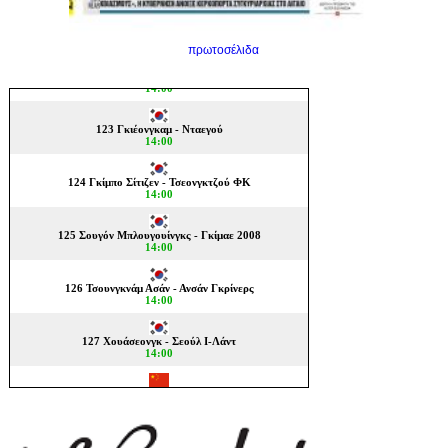
πρωτοσέλιδα