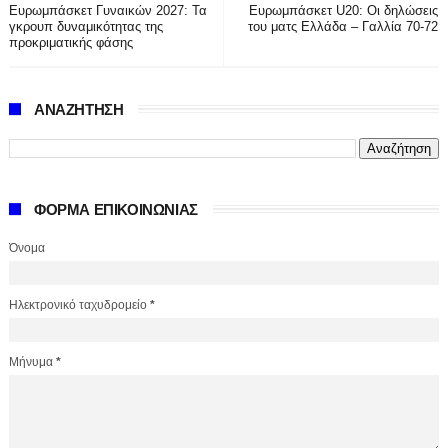
Ευρωμπάσκετ Γυναικών 2027: Τα
Ευρωμπάσκετ U20: Οι δηλώσεις
γκρουπ δυναμικότητας της
του ματς Ελλάδα – Γαλλία 70-72
προκριματικής φάσης
ΑΝΑΖΗΤΗΣΗ
ΦΟΡΜΑ ΕΠΙΚΟΙΝΩΝΙΑΣ
Όνομα
Ηλεκτρονικό ταχυδρομείο
*
Μήνυμα
*