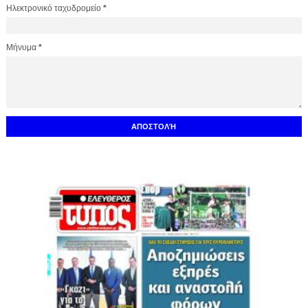
Ηλεκτρονικό ταχυδρομείο
*
Μήνυμα
*