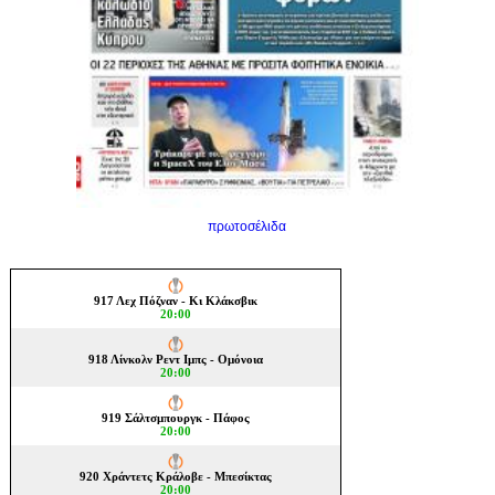
πρωτοσέλιδα