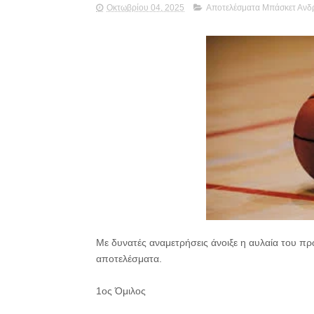
Οκτωβρίου 04, 2025
Αποτελέσματα Μπάσκετ Ανδ
Με δυνατές αναμετρήσεις άνοιξε η αυλαία του πρ
αποτελέσματα.
1ος Όμιλος