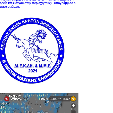
ορεία κάθε έργου στην περιοχή τους», υπογράμμισε ο
εριφερειάρχης