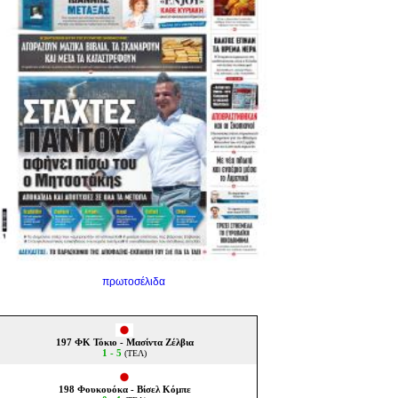
πρωτοσέλιδα