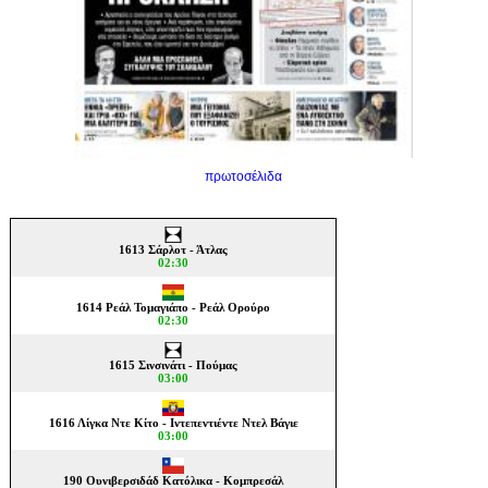
πρωτοσέλιδα