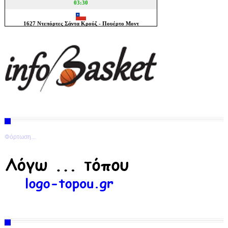
Φόρτωση...