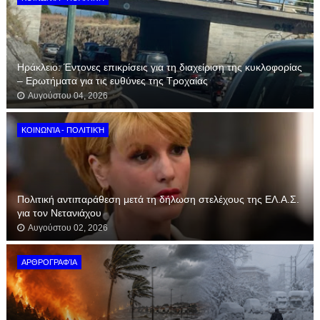
Ηράκλειο: Έντονες επικρίσεις για τη διαχείριση της κυκλοφορίας
– Ερωτήματα για τις ευθύνες της Τροχαίας
Αυγούστου 04, 2026
ΚΟΙΝΩΝΊΑ - ΠΟΛΙΤΙΚΉ
Πολιτική αντιπαράθεση μετά τη δήλωση στελέχους της ΕΛ.Α.Σ.
για τον Νετανιάχου
Αυγούστου 02, 2026
ΑΡΘΡΟΓΡΑΦΊΑ