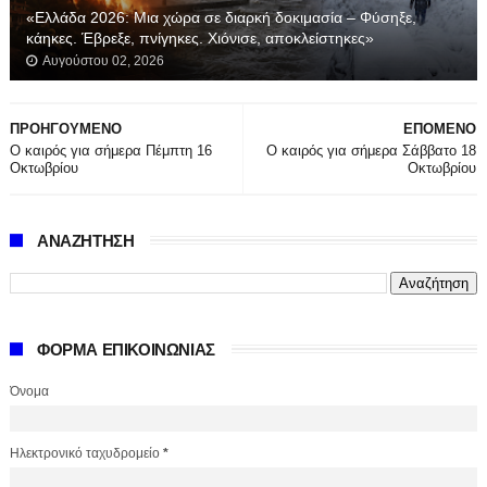
«Ελλάδα 2026: Μια χώρα σε διαρκή δοκιμασία – Φύσηξε,
κάηκες. Έβρεξε, πνίγηκες. Χιόνισε, αποκλείστηκες»
Αυγούστου 02, 2026
ΠΡΟΗΓΟΥΜΕΝΟ
ΕΠΟΜΕΝΟ
Ο καιρός για σήμερα Πέμπτη 16
Ο καιρός για σήμερα Σάββατο 18
Οκτωβρίου
Οκτωβρίου
ΑΝΑΖΗΤΗΣΗ
ΦΟΡΜΑ ΕΠΙΚΟΙΝΩΝΙΑΣ
Όνομα
Ηλεκτρονικό ταχυδρομείο
*