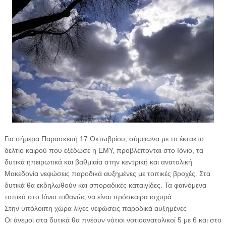
Για σήμερα Παρασκευή 17 Οκτωβρίου, σύμφωνα με το έκτακτο
δελτίο καιρού που εξέδωσε η ΕΜΥ, προβλέπονται στο Ιόνιο, τα
δυτικά ηπειρωτικά και βαθμιαία στην κεντρική και ανατολική
Μακεδονία νεφώσεις παροδικά αυξημένες με τοπικές βροχές. Στα
δυτικά θα εκδηλωθούν και σποραδικές καταιγίδες. Τα φαινόμενα
τοπικά στο Ιόνιο πιθανώς να είναι πρόσκαιρα ισχυρά.
Στην υπόλοιπη χώρα λίγες νεφώσεις παροδικά αυξημένες
Οι άνεμοι στα δυτικά θα πνέουν νότιοι νοτιοανατολικοί 5 με 6 και στο