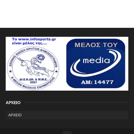
ΑΡΧΕΙΟ