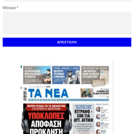
Μήνυμα
*