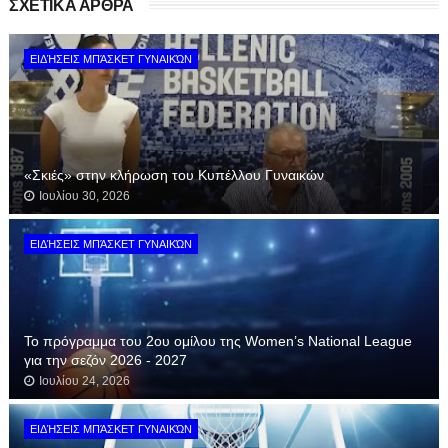
ΣΧΕΤΙΚΑ ΑΡΘΡΑ
ΕΙΔΉΣΕΙΣ ΜΠΆΣΚΕΤ ΓΥΝΑΙΚΏΝ
«Σκιές» στην κλήρωση του Κυπέλλου Γυναικών
Ιουλίου 30, 2026
ΕΙΔΉΣΕΙΣ ΜΠΆΣΚΕΤ ΓΥΝΑΙΚΏΝ
Το πρόγραμμα του 2ου ομίλου της Women’s National League
για την σεζόν 2026 - 2027
Ιουλίου 24, 2026
ΕΙΔΉΣΕΙΣ ΜΠΆΣΚΕΤ ΓΥΝΑΙΚΏΝ