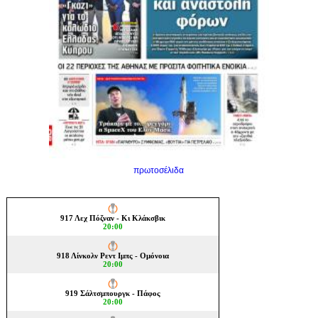
πρωτοσέλιδα