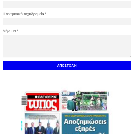
Ηλεκτρονικό ταχυδρομείο
*
Μήνυμα
*