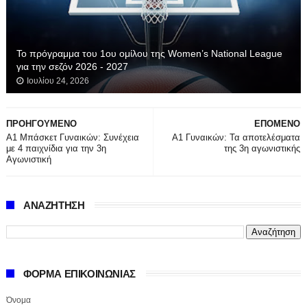
Το πρόγραμμα του 1ου ομίλου της Women’s National League
για την σεζόν 2026 - 2027
Ιουλίου 24, 2026
ΠΡΟΗΓΟΥΜΕΝΟ
ΕΠΟΜΕΝΟ
Α1 Μπάσκετ Γυναικών: Συνέχεια
Α1 Γυναικών: Τα αποτελέσματα
με 4 παιχνίδια για την 3η
της 3η αγωνιστικής
Αγωνιστική
ΑΝΑΖΗΤΗΣΗ
ΦΟΡΜΑ ΕΠΙΚΟΙΝΩΝΙΑΣ
Όνομα