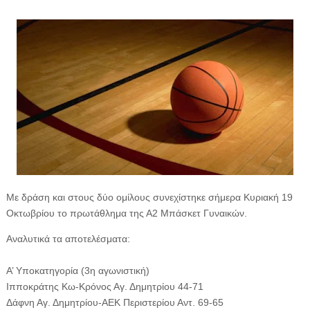
Με δράση και στους δύο ομίλους συνεχίστηκε σήμερα Κυριακή 19
Οκτωβρίου το πρωτάθλημα της Α2 Μπάσκετ Γυναικών.
Αναλυτικά τα αποτελέσματα:
Α’ Υποκατηγορία (3η αγωνιστική)
Ιπποκράτης Κω-Κρόνος Αγ. Δημητρίου 44-71
Δάφνη Αγ. Δημητρίου-ΑΕΚ Περιστερίου Αντ. 69-65