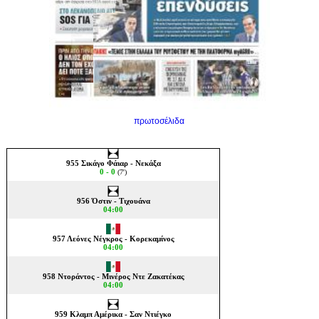
πρωτοσέλιδα