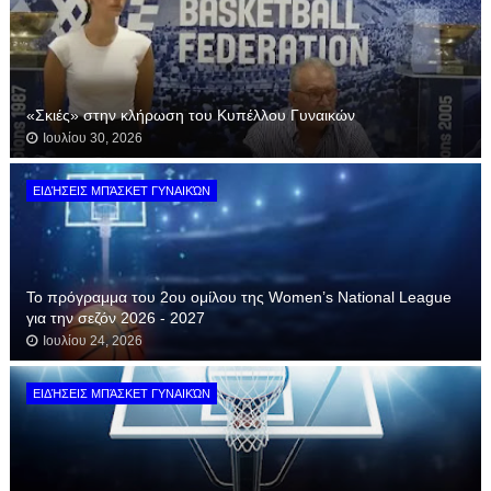
«Σκιές» στην κλήρωση του Κυπέλλου Γυναικών
Ιουλίου 30, 2026
ΕΙΔΉΣΕΙΣ ΜΠΆΣΚΕΤ ΓΥΝΑΙΚΏΝ
Το πρόγραμμα του 2ου ομίλου της Women’s National League
για την σεζόν 2026 - 2027
Ιουλίου 24, 2026
ΕΙΔΉΣΕΙΣ ΜΠΆΣΚΕΤ ΓΥΝΑΙΚΏΝ