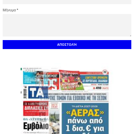
Μήνυμα
*