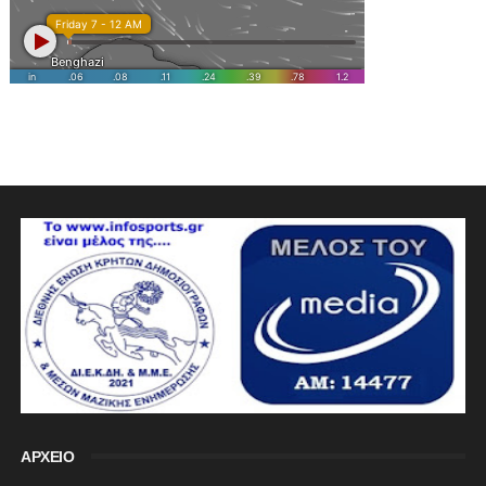
ΑΡΧΕΙΟ