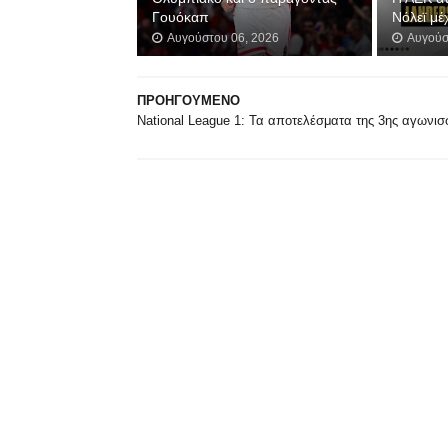
Γουόκαπ
Νόλεϊ μέ
Αυγούστου 06, 2026
Αυγούσ
ΠΡΟΗΓΟΥΜΕΝΟ
National League 1: Τα αποτελέσματα της 3ης αγωνισ