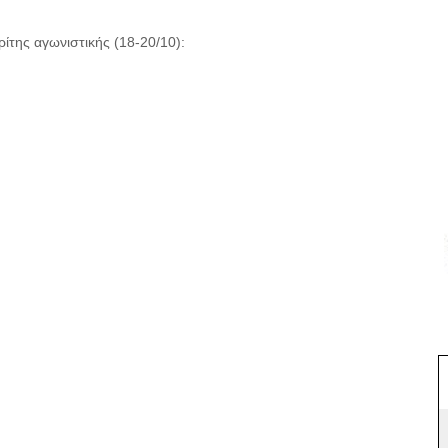
ίτης αγωνιστικής (18-20/10):