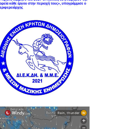
ορεία κάθε έργου στην περιοχή τους», υπογράμμισε ο
εριφερειάρχης