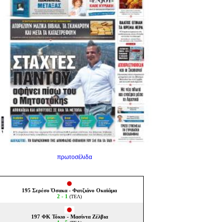
πρωτοσέλιδα