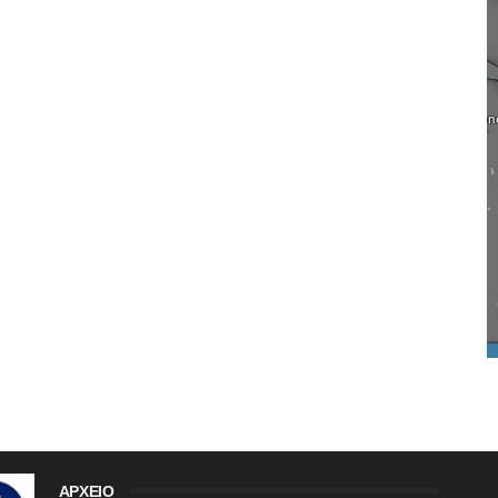
ΑΡΧΕΙΟ