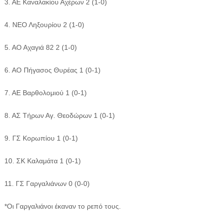
3. ΑΕ Καναλακίου Αχέρων 2 (1-0)
4. ΝΕΟ Ληξουρίου 2 (1-0)
5. ΑΟ Αχαγιά 82 2 (1-0)
6. ΑΟ Πήγασος Θυρέας 1 (0-1)
7. ΑΕ Βαρθολομιού 1 (0-1)
8. ΑΣ Τήρων Αγ. Θεοδώρων 1 (0-1)
9. ΓΣ Κορωπίου 1 (0-1)
10. ΣΚ Καλαμάτα 1 (0-1)
11. ΓΣ Γαργαλιάνων 0 (0-0)
*Οι Γαργαλιάνοι έκαναν το ρεπό τους.