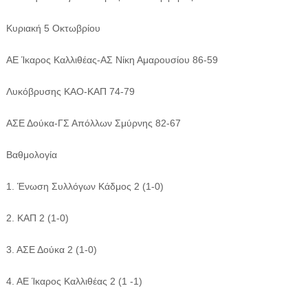
Κυριακή 5 Οκτωβρίου
ΑΕ Ίκαρος Καλλιθέας-ΑΣ Νίκη Αμαρουσίου 86-59
Λυκόβρυσης ΚΑΟ-ΚΑΠ 74-79
ΑΣΕ Δούκα-ΓΣ Απόλλων Σμύρνης 82-67
Βαθμολογία
1. Ένωση Συλλόγων Κάδμος 2 (1-0)
2. ΚΑΠ 2 (1-0)
3. ΑΣΕ Δούκα 2 (1-0)
4. ΑΕ Ίκαρος Καλλιθέας 2 (1 -1)