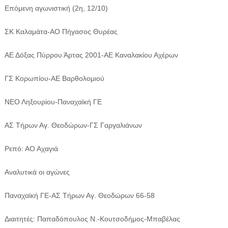
Επόμενη αγωνιστική (2η, 12/10)
ΣΚ Καλαμάτα-ΑΟ Πήγασος Θυρέας
ΑΕ Δόξας Πύρρου Άρτας 2001-ΑΕ Καναλακίου Αχέρων
ΓΣ Κορωπίου-ΑΕ Βαρθολομιού
ΝΕΟ Ληξουρίου-Παναχαϊκή ΓΕ
ΑΣ Τήρων Αγ. Θεοδώρων-ΓΣ Γαργαλιάνων
Ρεπό: ΑΟ Αχαγιά
Αναλυτικά οι αγώνες
Παναχαϊκή ΓΕ-ΑΣ Τήρων Αγ. Θεοδώρων 66-58
Διαιτητές: Παπαδόπουλος Ν.-Κουτσοδήμος-Μπαβέλας