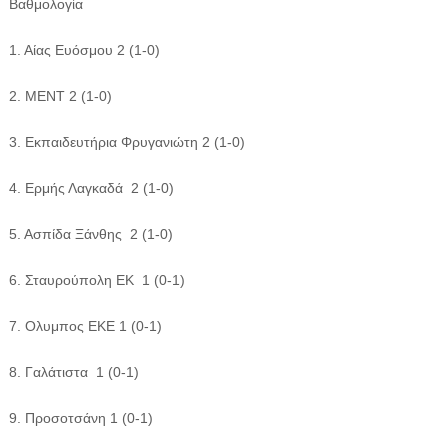
Βαθμολογία
1. Αίας Ευόσμου 2 (1-0)
2. ΜΕΝΤ 2 (1-0)
3. Εκπαιδευτήρια Φρυγανιώτη 2 (1-0)
4. Ερμής Λαγκαδά 2 (1-0)
5. Ασπίδα Ξάνθης 2 (1-0)
6. Σταυρούπολη ΕΚ 1 (0-1)
7. Ολυμπος ΕΚΕ 1 (0-1)
8. Γαλάτιστα 1 (0-1)
9. Προσοτσάνη 1 (0-1)