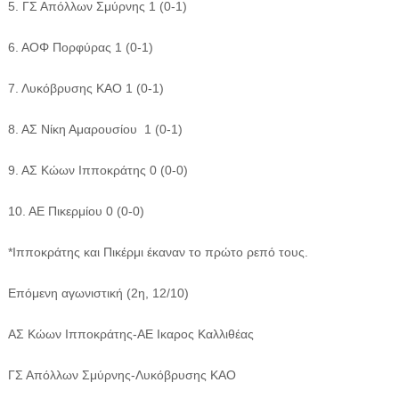
5. ΓΣ Απόλλων Σμύρνης 1 (0-1)
6. ΑΟΦ Πορφύρας 1 (0-1)
7. Λυκόβρυσης ΚΑΟ 1 (0-1)
8. ΑΣ Νίκη Αμαρουσίου 1 (0-1)
9. ΑΣ Κώων Ιπποκράτης 0 (0-0)
10. ΑΕ Πικερμίου 0 (0-0)
*Ιπποκράτης και Πικέρμι έκαναν το πρώτο ρεπό τους.
Επόμενη αγωνιστική (2η, 12/10)
ΑΣ Κώων Ιπποκράτης-ΑΕ Ικαρος Καλλιθέας
ΓΣ Απόλλων Σμύρνης-Λυκόβρυσης ΚΑΟ