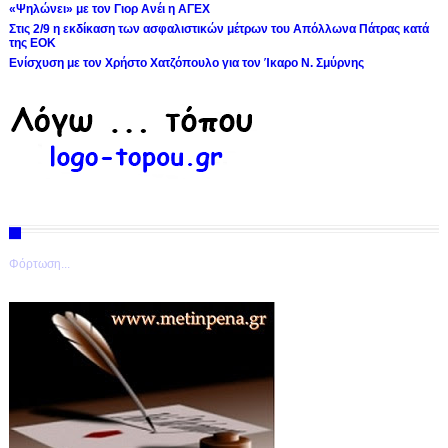
«Ψηλώνει» με τον Γιορ Ανέι η ΑΓΕΧ
Στις 2/9 η εκδίκαση των ασφαλιστικών μέτρων του Απόλλωνα Πάτρας κατά
της ΕΟΚ
Ενίσχυση με τον Χρήστο Χατζόπουλο για τον Ίκαρο Ν. Σμύρνης
Φόρτωση...