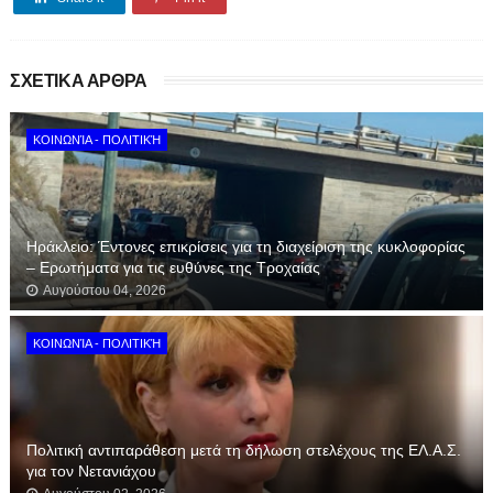
ΣΧΕΤΙΚΑ ΑΡΘΡΑ
ΚΟΙΝΩΝΊΑ - ΠΟΛΙΤΙΚΉ
Ηράκλειο: Έντονες επικρίσεις για τη διαχείριση της κυκλοφορίας
– Ερωτήματα για τις ευθύνες της Τροχαίας
Αυγούστου 04, 2026
ΚΟΙΝΩΝΊΑ - ΠΟΛΙΤΙΚΉ
Πολιτική αντιπαράθεση μετά τη δήλωση στελέχους της ΕΛ.Α.Σ.
για τον Νετανιάχου