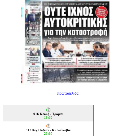
πρωτοσέλιδα