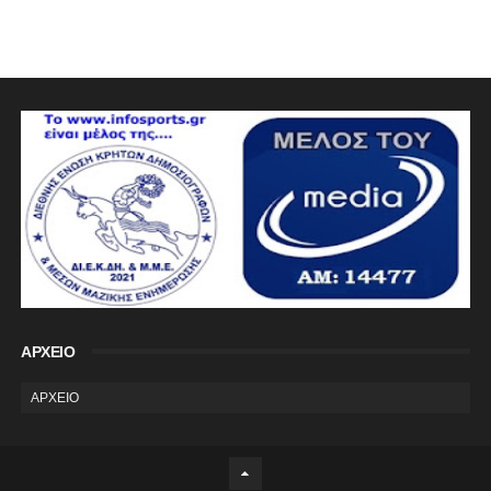
ΑΡΧΕΙΟ