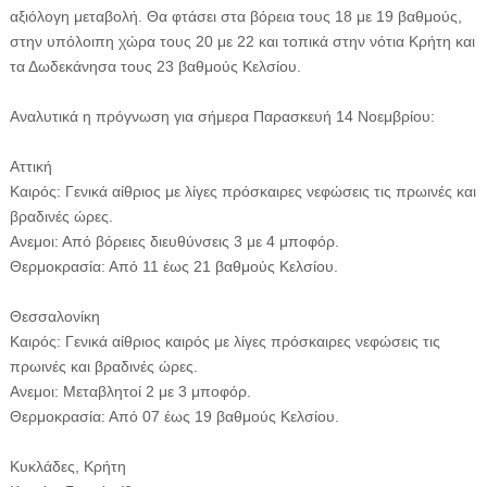
αξιόλογη μεταβολή. Θα φτάσει στα βόρεια τους 18 με 19 βαθμούς,
στην υπόλοιπη χώρα τους 20 με 22 και τοπικά στην νότια Κρήτη και
τα Δωδεκάνησα τους 23 βαθμούς Κελσίου.
Αναλυτικά η πρόγνωση για σήμερα Παρασκευή 14 Νοεμβρίου:
Αττική
Καιρός: Γενικά αίθριος με λίγες πρόσκαιρες νεφώσεις τις πρωινές και
βραδινές ώρες.
Ανεμοι: Από βόρειες διευθύνσεις 3 με 4 μποφόρ.
Θερμοκρασία: Από 11 έως 21 βαθμούς Κελσίου.
Θεσσαλονίκη
Καιρός: Γενικά αίθριος καιρός με λίγες πρόσκαιρες νεφώσεις τις
πρωινές και βραδινές ώρες.
Ανεμοι: Μεταβλητοί 2 με 3 μποφόρ.
Θερμοκρασία: Από 07 έως 19 βαθμούς Κελσίου.
Κυκλάδες, Κρήτη