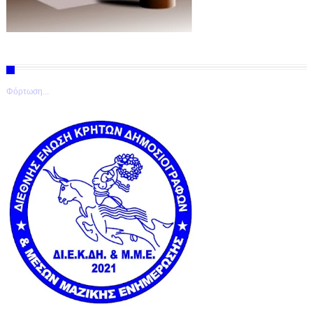
Φόρτωση...