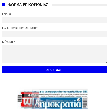
ΦΟΡΜΑ ΕΠΙΚΟΙΝΩΝΙΑΣ
Όνομα
Ηλεκτρονικό ταχυδρομείο
*
Μήνυμα
*