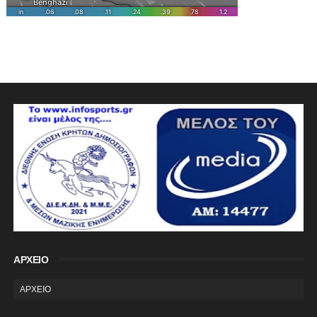
ΑΡΧΕΙΟ