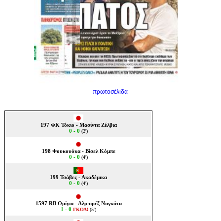
πρωτοσέλιδα