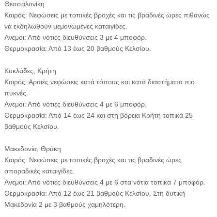
Θεσσαλονίκη
Καιρός: Νεφώσεις με τοπικές βροχές και τις βραδινές ώρες πιθανώς
να εκδηλωθούν μεμονωμένες καταιγίδες.
Ανεμοι: Από νότιες διευθύνσεις 3 με 4 μποφόρ.
Θερμοκρασία: Από 13 έως 20 βαθμούς Κελσίου.
Κυκλάδες, Κρήτη
Καιρός: Αραιές νεφώσεις κατά τόπους και κατά διαστήματα πιο
πυκνές.
Ανεμοι: Από νότιες διευθύνσεις 4 με 6 μποφόρ.
Θερμοκρασία: Από 14 έως 24 και στη βόρεια Κρήτη τοπικά 25
βαθμούς Κελσίου.
Μακεδονία, Θράκη
Καιρός: Νεφώσεις με τοπικές βροχές και τις βραδινές ώρες
σποραδικές καταιγίδες.
Ανεμοι: Από νότιες διευθύνσεις 4 με 6 στα νότια τοπικά 7 μποφόρ.
Θερμοκρασία: Από 12 έως 21 βαθμούς Κελσίου. Στη δυτική
Μακεδονία 2 με 3 βαθμούς χαμηλότερη.