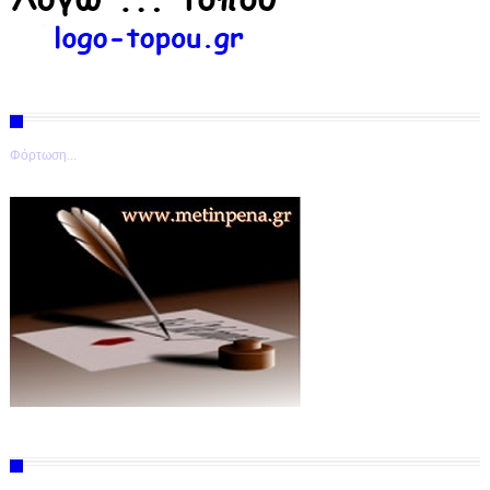
Φόρτωση...