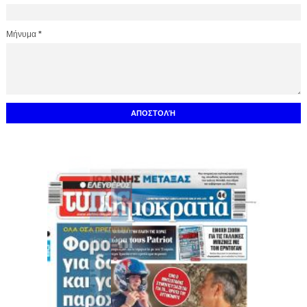
Μήνυμα
*