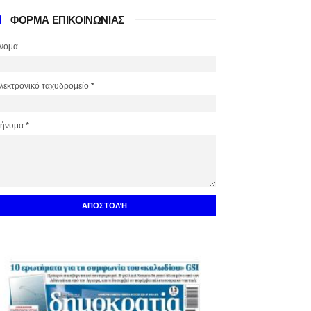
ΦΟΡΜΑ ΕΠΙΚΟΙΝΩΝΙΑΣ
νομα
λεκτρονικό ταχυδρομείο
*
ήνυμα
*