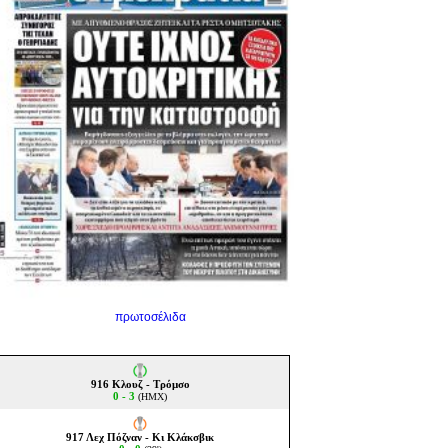
πρωτοσέλιδα