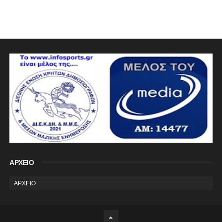
ΑΡΧΕΙΟ