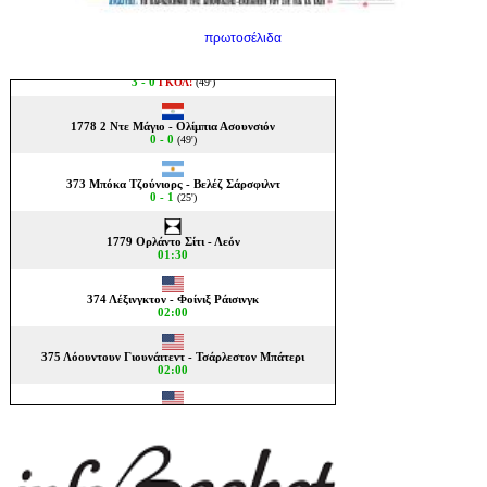
πρωτοσέλιδα