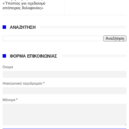
«Ύποπτος για σχεδιασμό
απόπειρας δολοφονίας»
ΑΝΑΖΗΤΗΣΗ
ΦΟΡΜΑ ΕΠΙΚΟΙΝΩΝΙΑΣ
Όνομα
Ηλεκτρονικό ταχυδρομείο
*
Μήνυμα
*