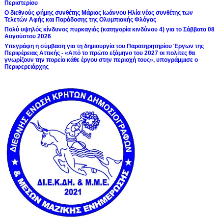
Περιστερίου
Ο διεθνούς φήμης συνθέτης Μάριος Ιωάννου Ηλία νέος συνθέτης των
Τελετών Αφής και Παράδοσης της Ολυμπιακής Φλόγας
Πολύ υψηλός κίνδυνος πυρκαγιάς (κατηγορία κινδύνου 4) για το Σάββατο 08
Αυγούστου 2026
Υπεγράφη η σύμβαση για τη δημιουργία του Παρατηρητηρίου Έργων της
Περιφέρειας Αττικής - «Από το πρώτο εξάμηνο του 2027 οι πολίτες θα
γνωρίζουν την πορεία κάθε έργου στην περιοχή τους», υπογράμμισε ο
Περιφερειάρχης