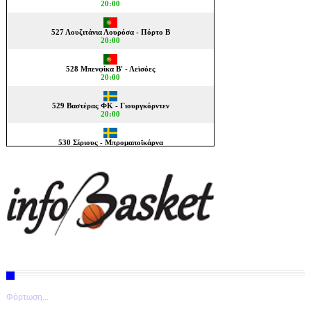
Φόρτωση...