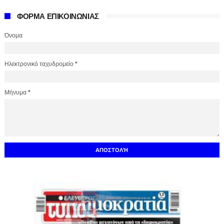
ΦΟΡΜΑ ΕΠΙΚΟΙΝΩΝΙΑΣ
Όνομα
Ηλεκτρονικό ταχυδρομείο
*
Μήνυμα
*