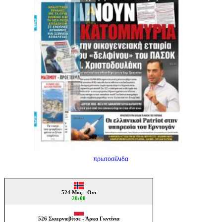
πρωτοσέλιδα