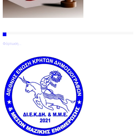
Φόρτωση...