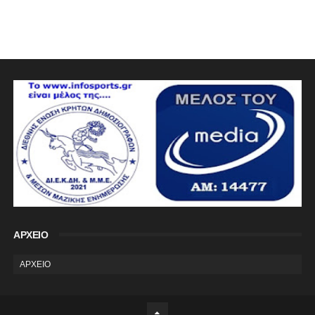
ΑΡΧΕΙΟ