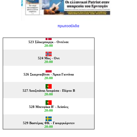
πρωτοσέλιδα