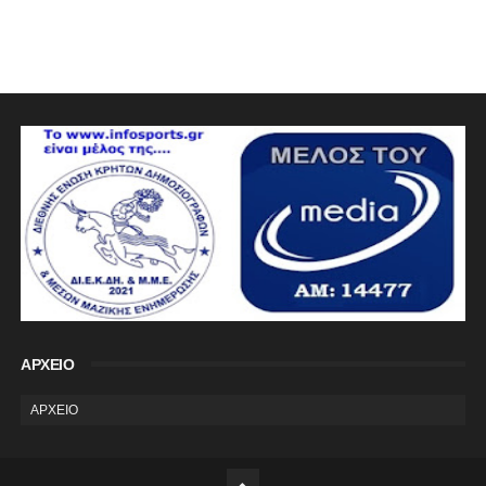
ΑΡΧΕΙΟ