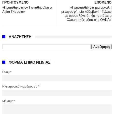
ΠΡΟΗΓΟΥΜΕΝΟ
ΕΠΟΜΕΝΟ
«Προτάθηκε στον Παναθηναϊκό ο
«Προσπαθώ για μια μεγάλη
Λιβάι Γκαρσία»
μεταγραφή, μία «βόμβα»! - Γελάω
με όσους λένε ότι θα το πάρει ο
Ολυμπιακός μέσα στο ΟΑΚΑ»
ΑΝΑΖΗΤΗΣΗ
ΦΟΡΜΑ ΕΠΙΚΟΙΝΩΝΙΑΣ
Όνομα
Ηλεκτρονικό ταχυδρομείο
*
Μήνυμα
*