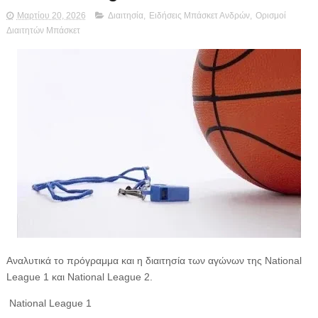
Μαρτίου 20, 2026
Διαιτησία
,
Ειδήσεις Μπάσκετ Ανδρών
,
Ορισμοί
Διαιτητών Μπάσκετ
Αναλυτικά το πρόγραμμα και η διαιτησία των αγώνων της National
League 1 και National League 2.
National League 1