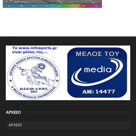
ΑΡΧΕΙΟ