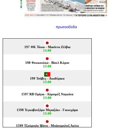
πρωτοσέλιδα