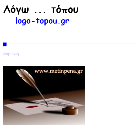
Φόρτωση...