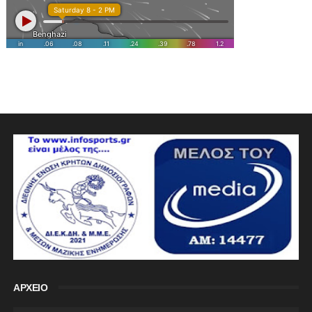
ΑΡΧΕΙΟ