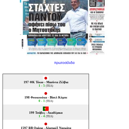
πρωτοσέλιδα