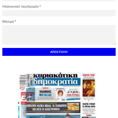
Ηλεκτρονικό ταχυδρομείο
*
Μήνυμα
*