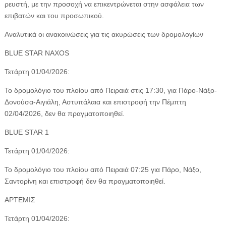
ρευστή, με την προσοχή να επικεντρώνεται στην ασφάλεια των
επιβατών και του προσωπικού.
Αναλυτικά οι ανακοινώσεις για τις ακυρώσεις των δρομολογίων
BLUE STAR NAXOS
Τετάρτη 01/04/2026:
Το δρομολόγιο του πλοίου από Πειραιά στις 17:30, για Πάρο-Νάξο-
Δονούσα-Αιγιάλη, Αστυπάλαια και επιστροφή την Πέμπτη
02/04/2026, δεν θα πραγματοποιηθεί.
BLUE STAR 1
Τετάρτη 01/04/2026:
Το δρομολόγιο του πλοίου από Πειραιά 07:25 για Πάρο, Νάξο,
Σαντορίνη και επιστροφή δεν θα πραγματοποιηθεί.
ΑΡΤΕΜΙΣ
Τετάρτη 01/04/2026: