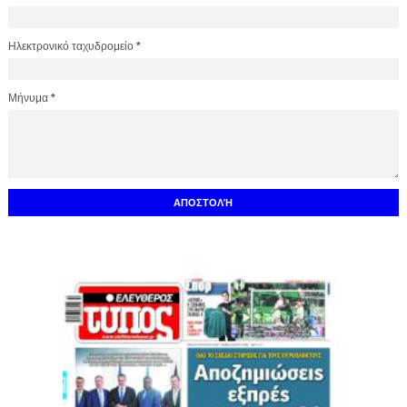
Ηλεκτρονικό ταχυδρομείο
*
Μήνυμα
*