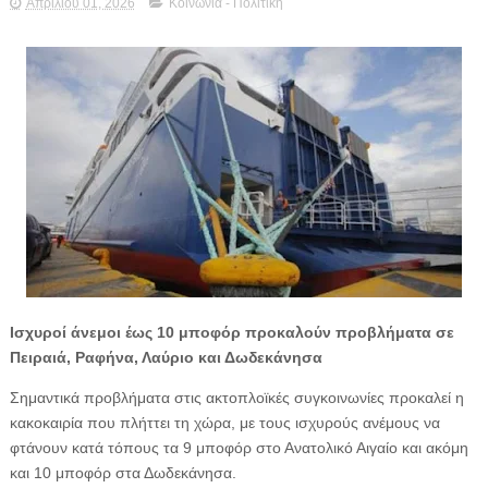
Απριλίου 01, 2026
Κοινωνία - Πολιτική
Ισχυροί άνεμοι έως 10 μποφόρ προκαλούν προβλήματα σε
Πειραιά, Ραφήνα, Λαύριο και Δωδεκάνησα
Σημαντικά προβλήματα στις ακτοπλοϊκές συγκοινωνίες προκαλεί η
κακοκαιρία που πλήττει τη χώρα, με τους ισχυρούς ανέμους να
φτάνουν κατά τόπους τα 9 μποφόρ στο Ανατολικό Αιγαίο και ακόμη
και 10 μποφόρ στα Δωδεκάνησα.