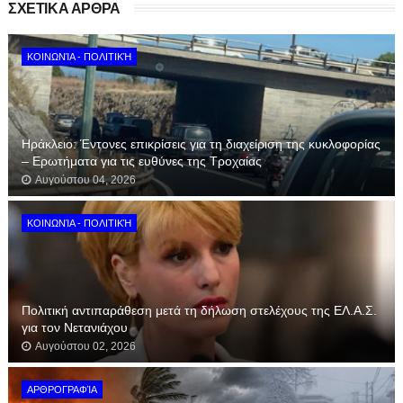
ΣΧΕΤΙΚΑ ΑΡΘΡΑ
ΚΟΙΝΩΝΊΑ - ΠΟΛΙΤΙΚΉ
Ηράκλειο: Έντονες επικρίσεις για τη διαχείριση της κυκλοφορίας
– Ερωτήματα για τις ευθύνες της Τροχαίας
Αυγούστου 04, 2026
ΚΟΙΝΩΝΊΑ - ΠΟΛΙΤΙΚΉ
Πολιτική αντιπαράθεση μετά τη δήλωση στελέχους της ΕΛ.Α.Σ.
για τον Νετανιάχου
Αυγούστου 02, 2026
ΑΡΘΡΟΓΡΑΦΊΑ