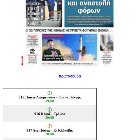
πρωτοσέλιδα