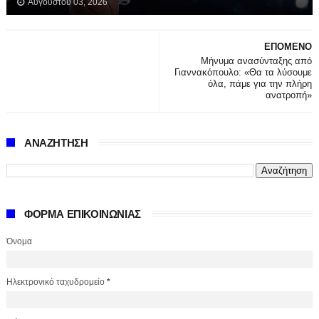
Αυγούστου 03, 2026
ΕΠΟΜΕΝΟ
Μήνυμα ανασύνταξης από
Γιαννακόπουλο: «Θα τα λύσουμε
όλα, πάμε για την πλήρη
ανατροπή»
ΑΝΑΖΗΤΗΣΗ
ΦΟΡΜΑ ΕΠΙΚΟΙΝΩΝΙΑΣ
Όνομα
Ηλεκτρονικό ταχυδρομείο
*