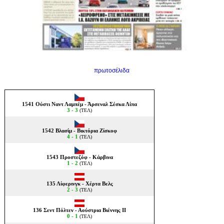
πρωτοσέλιδα