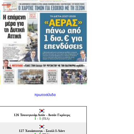
πρωτοσέλιδα