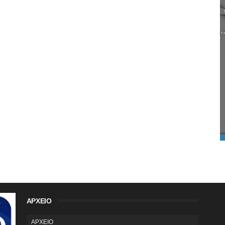
ΑΡΧΕΙΟ