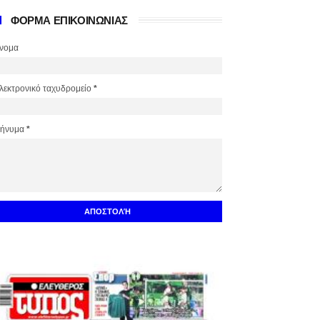
ΦΟΡΜΑ ΕΠΙΚΟΙΝΩΝΙΑΣ
νομα
λεκτρονικό ταχυδρομείο
*
ήνυμα
*