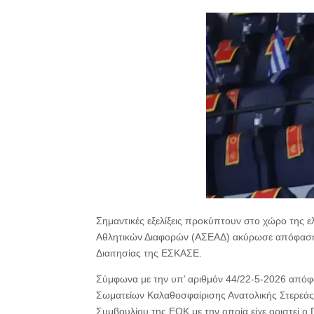
Σημαντικές εξελίξεις προκύπτουν στο χώρο της ε
Αθλητικών Διαφορών (ΑΣΕΑΔ) ακύρωσε απόφαση
Διαιτησίας της ΕΣΚΑΣΕ.
Σύμφωνα με την υπ’ αριθμόν 44/22-5-2026 από
Σωματείων Καλαθοσφαίρισης Ανατολικής Στερεάς 
Συμβουλίου της ΕΟΚ με την οποία είχε οριστεί ο