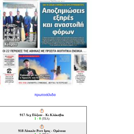
πρωτοσέλιδα