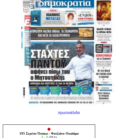
πρωτοσέλιδα