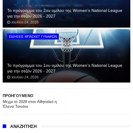
Το πρόγραμμα του 2ου ομίλου της Women’s National League
για την σεζόν 2026 - 2027
Ιουλίου 24, 2026
ΕΙΔΉΣΕΙΣ ΜΠΆΣΚΕΤ ΓΥΝΑΙΚΏΝ
Το πρόγραμμα του 1ου ομίλου της Women’s National League
για την σεζόν 2026 - 2027
Ιουλίου 24, 2026
ΠΡΟΗΓΟΥΜΕΝΟ
Μέχρι το 2028 στον Αθηναϊκό η
Έλενα Τσινέκε
ΑΝΑΖΗΤΗΣΗ