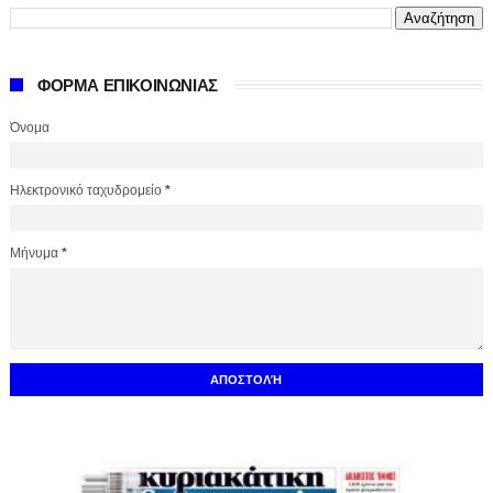
ΦΟΡΜΑ ΕΠΙΚΟΙΝΩΝΙΑΣ
Όνομα
Ηλεκτρονικό ταχυδρομείο
*
Μήνυμα
*