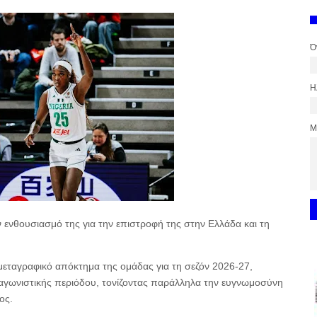
Ό
Η
Μ
ν ενθουσιασμό της για την επιστροφή της στην Ελλάδα και τη
μεταγραφικό απόκτημα της ομάδας για τη σεζόν 2026-27,
 αγωνιστικής περιόδου, τονίζοντας παράλληλα την ευγνωμοσύνη
ος.