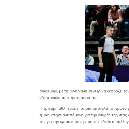
Macaulay, με τη Νιγηριανή σέντερ να εκφράζει το
νέα πρόκληση στην καριέρα της.
Η έμπειρη αθλήτρια, η οποία αποτελεί το πρώτο 
εμφανίστηκε ανυπόμονη για την έναρξη της νέας
της για την εμπιστοσύνη που της έδειξε ο σύλλογ