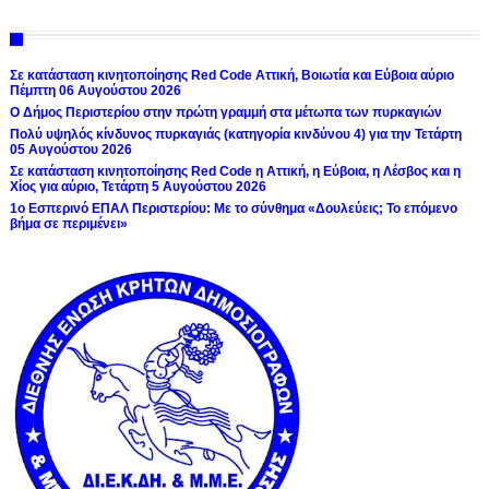
Σε κατάσταση κινητοποίησης Red Code Αττική, Βοιωτία και Εύβοια αύριο
Πέμπτη 06 Αυγούστου 2026
Ο Δήμος Περιστερίου στην πρώτη γραμμή στα μέτωπα των πυρκαγιών
Πολύ υψηλός κίνδυνος πυρκαγιάς (κατηγορία κινδύνου 4) για την Τετάρτη
05 Αυγούστου 2026
Σε κατάσταση κινητοποίησης Red Code η Αττική, η Εύβοια, η Λέσβος και η
Χίος για αύριο, Τετάρτη 5 Αυγούστου 2026
1ο Εσπερινό ΕΠΑΛ Περιστερίου: Με το σύνθημα «Δουλεύεις; Το επόμενο
βήμα σε περιμένει»