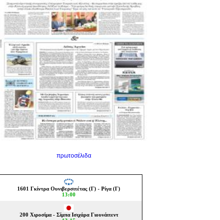
πρωτοσέλιδα