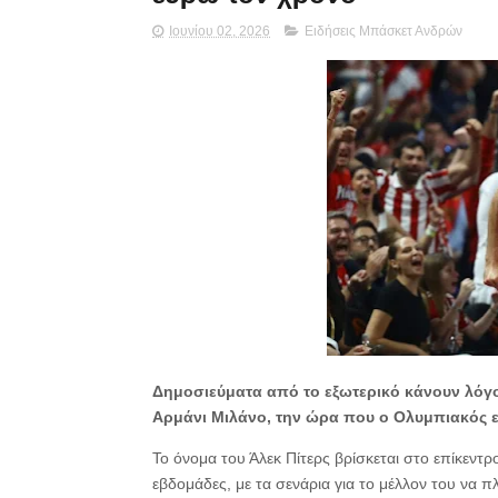
Ιουνίου 02, 2026
Ειδήσεις Μπάσκετ Ανδρών
Δημοσιεύματα από το εξωτερικό κάνουν λόγο
Αρμάνι Μιλάνο, την ώρα που ο Ολυμπιακός επ
Το όνομα του Άλεκ Πίτερς βρίσκεται στο επίκεντρ
εβδομάδες, με τα σενάρια για το μέλλον του να 