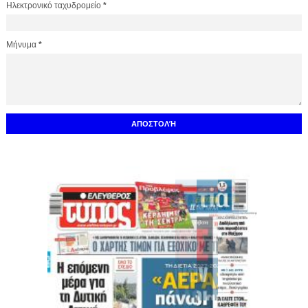
Ηλεκτρονικό ταχυδρομείο
*
Μήνυμα
*