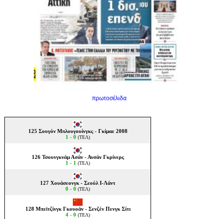
πρωτοσέλιδα