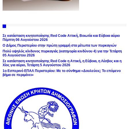
Σε κατάσταση κινητοποίησης Red Code Αττική, Βοιωτία και Εύβοια αύριο
Πέμπτη 06 Αυγούστου 2026
Ο Δήμος Περιστερίου στην πρώτη γραμμή στα μέτωπα των πυρκαγιών
Πολύ υψηλός κίνδυνος πυρκαγιάς (κατηγορία κινδύνου 4) για την Τετάρτη
05 Αυγούστου 2026
Σε κατάσταση κινητοποίησης Red Code η Αττική, η Εύβοια, η Λέσβος και η
Χίος για αύριο, Τετάρτη 5 Αυγούστου 2026
1ο Εσπερινό ΕΠΑΛ Περιστερίου: Με το σύνθημα «Δουλεύεις; Το επόμενο
βήμα σε περιμένει»