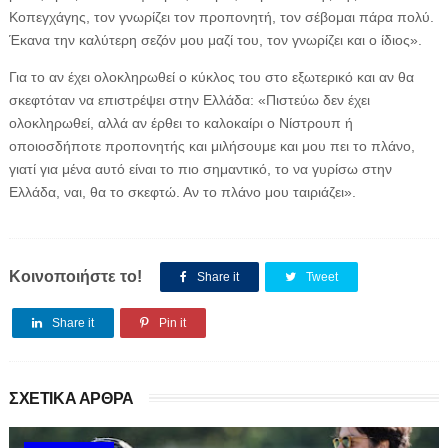
Κοπεγχάγης, τον γνωρίζει τον προπονητή, τον σέβομαι πάρα πολύ.
Έκανα την καλύτερη σεζόν μου μαζί του, τον γνωρίζει και ο ίδιος».
Για το αν έχει ολοκληρωθεί ο κύκλος του στο εξωτερικό και αν θα
σκεφτόταν να επιστρέψει στην Ελλάδα: «Πιστεύω δεν έχει
ολοκληρωθεί, αλλά αν έρθει το καλοκαίρι ο Νίστρουπ ή
οποιοσδήποτε προπονητής και μιλήσουμε και μου πει το πλάνο,
γιατί για μένα αυτό είναι το πιο σημαντικό, το να γυρίσω στην
Ελλάδα, ναι, θα το σκεφτώ. Αν το πλάνο μου ταιριάζει».
Κοινοποιήστε το!
Share it
Tweet
Share it
Pin it
ΣΧΕΤΙΚΑ ΑΡΘΡΑ