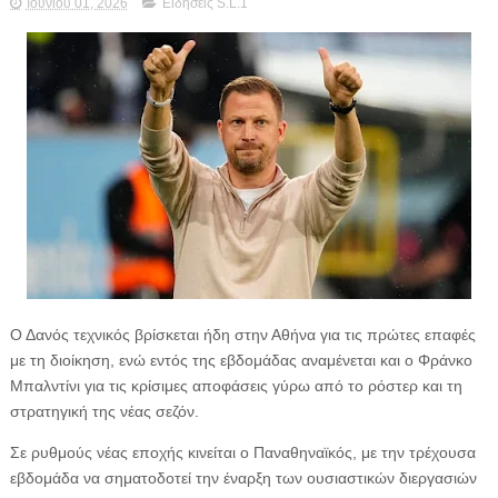
Ιουνίου 01, 2026
Ειδήσεις S.L.1
Ο Δανός τεχνικός βρίσκεται ήδη στην Αθήνα για τις πρώτες επαφές
με τη διοίκηση, ενώ εντός της εβδομάδας αναμένεται και ο Φράνκο
Μπαλντίνι για τις κρίσιμες αποφάσεις γύρω από το ρόστερ και τη
στρατηγική της νέας σεζόν.
Σε ρυθμούς νέας εποχής κινείται ο Παναθηναϊκός, με την τρέχουσα
εβδομάδα να σηματοδοτεί την έναρξη των ουσιαστικών διεργασιών