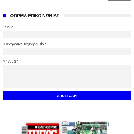
ΦΟΡΜΑ ΕΠΙΚΟΙΝΩΝΙΑΣ
Όνομα
Ηλεκτρονικό ταχυδρομείο
*
Μήνυμα
*