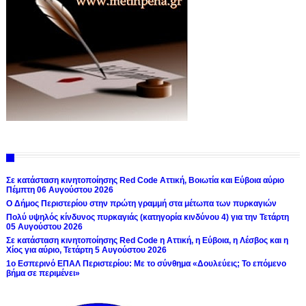
Σε κατάσταση κινητοποίησης Red Code Αττική, Βοιωτία και Εύβοια αύριο
Πέμπτη 06 Αυγούστου 2026
Ο Δήμος Περιστερίου στην πρώτη γραμμή στα μέτωπα των πυρκαγιών
Πολύ υψηλός κίνδυνος πυρκαγιάς (κατηγορία κινδύνου 4) για την Τετάρτη
05 Αυγούστου 2026
Σε κατάσταση κινητοποίησης Red Code η Αττική, η Εύβοια, η Λέσβος και η
Χίος για αύριο, Τετάρτη 5 Αυγούστου 2026
1ο Εσπερινό ΕΠΑΛ Περιστερίου: Με το σύνθημα «Δουλεύεις; Το επόμενο
βήμα σε περιμένει»