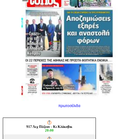
πρωτοσέλιδα