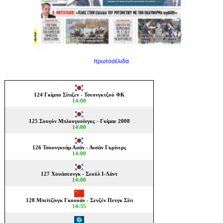
πρωτοσέλιδα