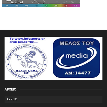
ΑΡΧΕΙΟ