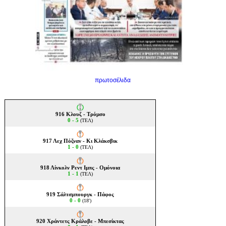
πρωτοσέλιδα