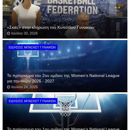
«Σκιές» στην κλήρωση του Κυπέλλου Γυναικών
Ιουλίου 30, 2026
ΕΙΔΉΣΕΙΣ ΜΠΆΣΚΕΤ ΓΥΝΑΙΚΏΝ
Το πρόγραμμα του 2ου ομίλου της Women’s National League
για την σεζόν 2026 - 2027
Ιουλίου 24, 2026
ΕΙΔΉΣΕΙΣ ΜΠΆΣΚΕΤ ΓΥΝΑΙΚΏΝ
Το πρόγραμμα του 1ου ομίλου της Women’s National League