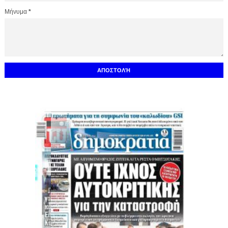
Μήνυμα
*