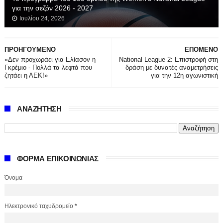
για την σεζόν 2026 - 2027
Ιουλίου 24, 2026
ΠΡΟΗΓΟΥΜΕΝΟ
ΕΠΟΜΕΝΟ
«Δεν προχωράει για Ελίασον η
National League 2: Επιστροφή στη
Γκρέμιο - Πολλά τα λεφτά που
δράση με δυνατές αναμετρήσεις
ζητάει η ΑΕΚ!»
για την 12η αγωνιστική
ΑΝΑΖΗΤΗΣΗ
ΦΟΡΜΑ ΕΠΙΚΟΙΝΩΝΙΑΣ
Όνομα
Ηλεκτρονικό ταχυδρομείο
*