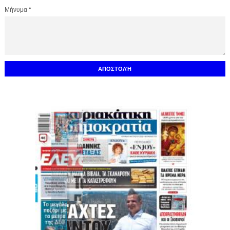
Μήνυμα
*