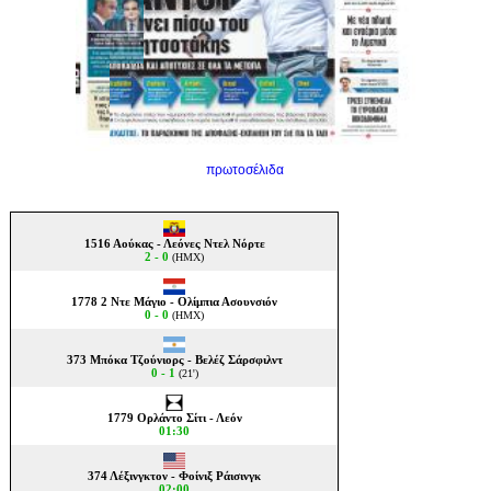
πρωτοσέλιδα