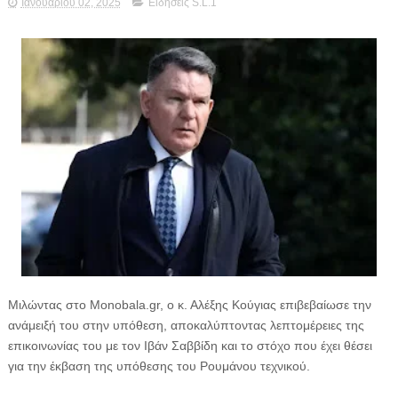
Ιανουαρίου 02, 2025
Ειδήσεις S.L.1
Μιλώντας στο Monobala.gr, ο κ. Αλέξης Κούγιας επιβεβαίωσε την
ανάμειξή του στην υπόθεση, αποκαλύπτοντας λεπτομέρειες της
επικοινωνίας του με τον Ιβάν Σαββίδη και το στόχο που έχει θέσει
για την έκβαση της υπόθεσης του Ρουμάνου τεχνικού.