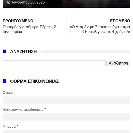
Αυγούστου 06, 2026
ΠΡΟΗΓΟΥΜΕΝΟ
ΕΠΟΜΕΝΟ
Ο καιρός για σήμερα Πέμπτη 2
«Ο Αταμάν με 7 παίκτες έχει πάρει
Ιανουαρίου
3 Ευρωλίγκες σε 4 χρόνια!»
ΑΝΑΖΗΤΗΣΗ
ΦΟΡΜΑ ΕΠΙΚΟΙΝΩΝΙΑΣ
Όνομα
Ηλεκτρονικό ταχυδρομείο
*
Μήνυμα
*