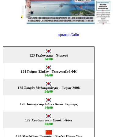
πρωτοσέλιδα