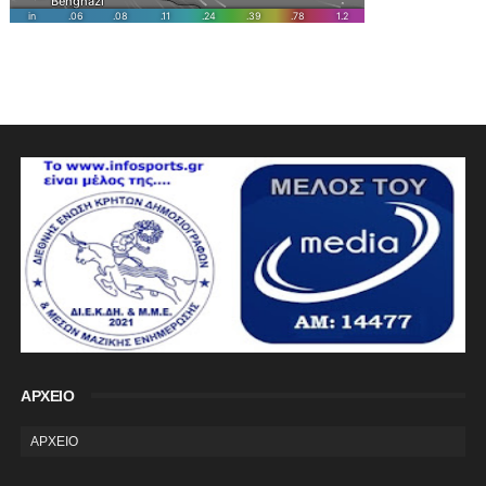
ΑΡΧΕΙΟ