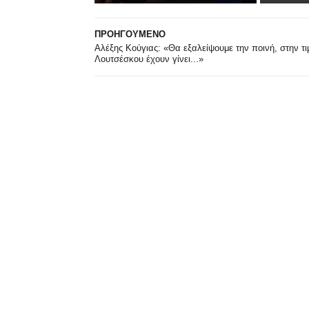
ΠΡΟΗΓΟΥΜΕΝΟ
Αλέξης Κούγιας: «Θα εξαλείψουμε την ποινή, στην τ
Λουτσέσκου έχουν γίνει...»