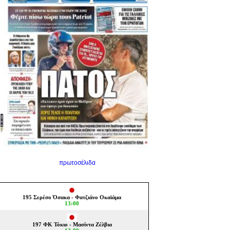
πρωτοσέλιδα