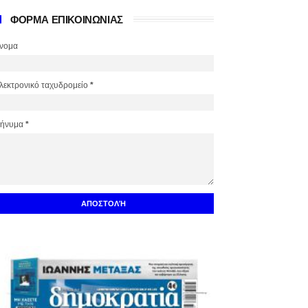
ΦΟΡΜΑ ΕΠΙΚΟΙΝΩΝΙΑΣ
νομα
λεκτρονικό ταχυδρομείο
*
ήνυμα
*