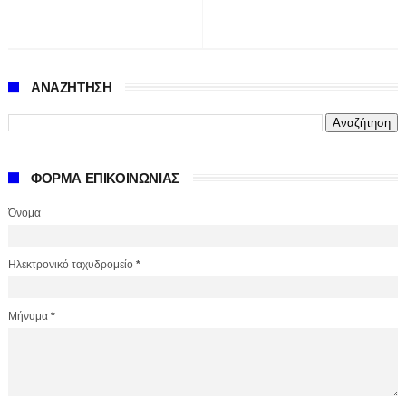
ΑΝΑΖΗΤΗΣΗ
ΦΟΡΜΑ ΕΠΙΚΟΙΝΩΝΙΑΣ
Όνομα
Ηλεκτρονικό ταχυδρομείο
*
Μήνυμα
*