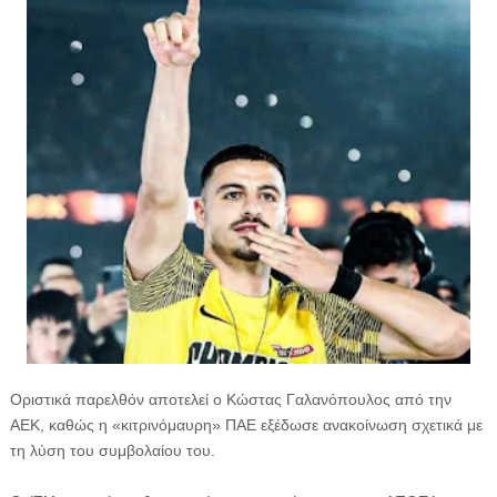
Οριστικά παρελθόν αποτελεί ο Κώστας Γαλανόπουλος από την
ΑΕΚ, καθώς η «κιτρινόμαυρη» ΠΑΕ εξέδωσε ανακοίνωση σχετικά με
τη λύση του συμβολαίου του.