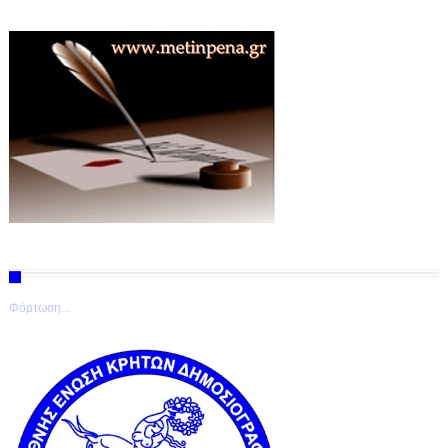
Φόρτωση...