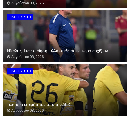
Αυγούστου 09, 2026
ΕΙΔΉΣΕΙΣ S.L.1
Νίκολιτς: Ικανοποίηση, αλλά οι εξετάσεις τώρα αρχίζουν
Αυγούστου 08, 2026
ΕΙΔΉΣΕΙΣ S.L.1
Τεσσάρα ετοιμότητας από την ΑΕΚ!
Αυγούστου 08, 2026