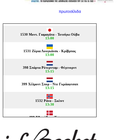
πρωτοσέλιδα