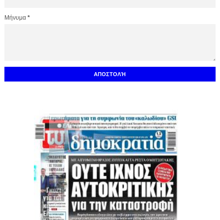
Μήνυμα
*