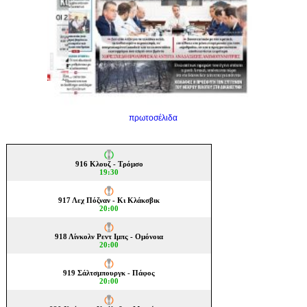
πρωτοσέλιδα