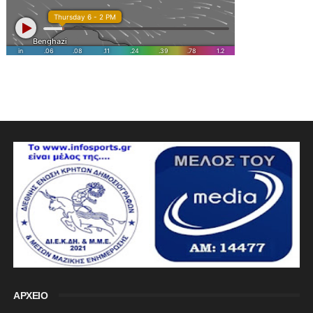
ΑΡΧΕΙΟ