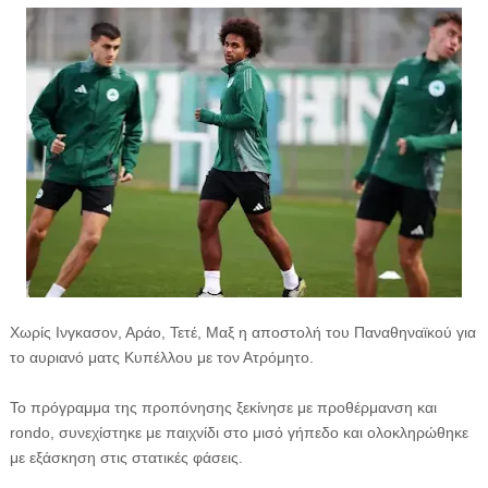
Χωρίς Ινγκασον, Αράο, Τετέ, Μαξ η αποστολή του Παναθηναϊκού για
το αυριανό ματς Κυπέλλου με τον Ατρόμητο.
Το πρόγραμμα της προπόνησης ξεκίνησε με προθέρμανση και
rondo, συνεχίστηκε με παιχνίδι στο μισό γήπεδο και ολοκληρώθηκε
με εξάσκηση στις στατικές φάσεις.