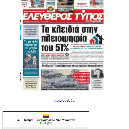
πρωτοσέλιδα