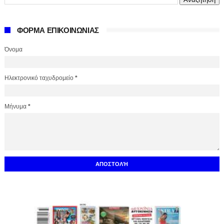
ΦΟΡΜΑ ΕΠΙΚΟΙΝΩΝΙΑΣ
Όνομα
Ηλεκτρονικό ταχυδρομείο
*
Μήνυμα
*