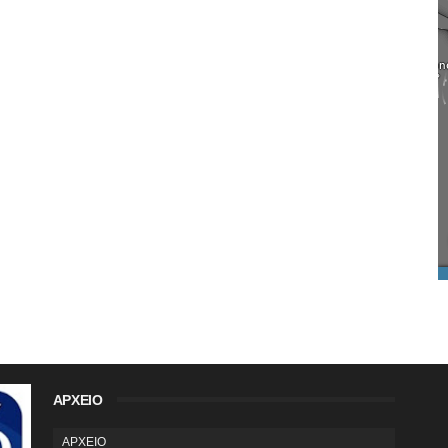
ΑΡΧΕΙΟ