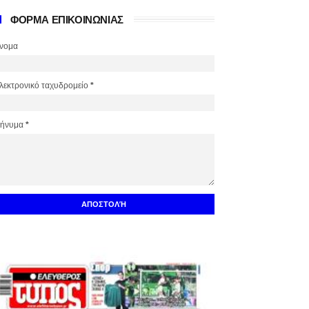
ΦΟΡΜΑ ΕΠΙΚΟΙΝΩΝΙΑΣ
νομα
λεκτρονικό ταχυδρομείο
*
ήνυμα
*