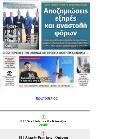
πρωτοσέλιδα