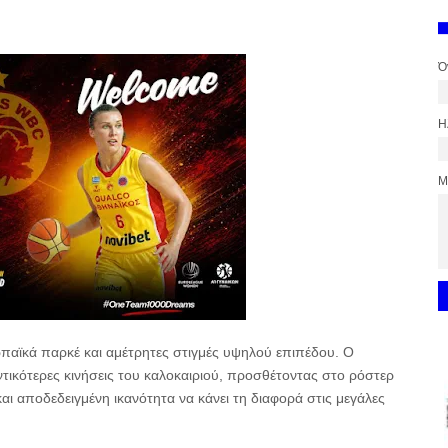
Ό
Η
Μ
παϊκά παρκέ και αμέτρητες στιγμές υψηλού επιπέδου. Ο
τικότερες κινήσεις του καλοκαιριού, προσθέτοντας στο ρόστερ
και αποδεδειγμένη ικανότητα να κάνει τη διαφορά στις μεγάλες