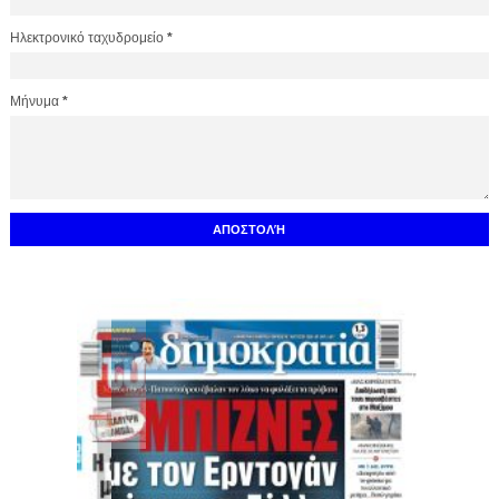
Ηλεκτρονικό ταχυδρομείο
*
Μήνυμα
*