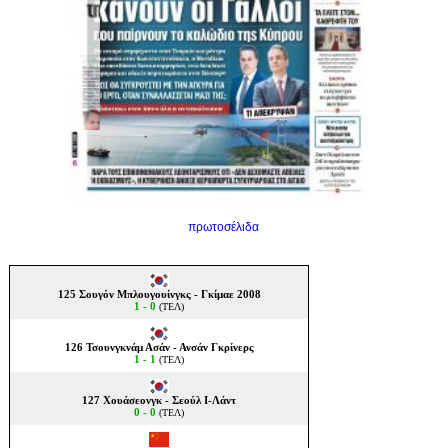
πρωτοσέλιδα