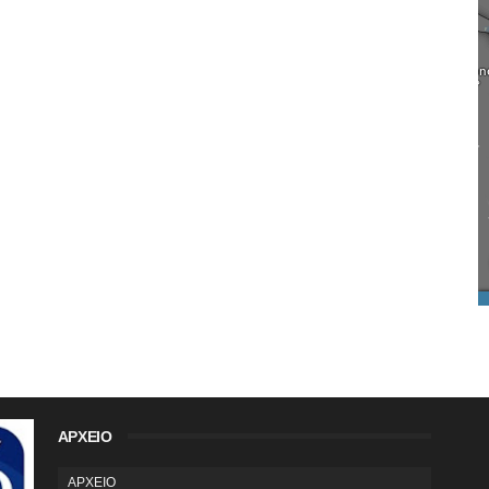
ΑΡΧΕΙΟ