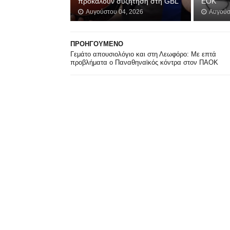
προκαλούν συζήτηση στη GBL
ΕΟΚ
Αυγούστου 04, 2026
Αυγούσ
ΠΡΟΗΓΟΥΜΕΝΟ
Γεμάτο απουσιολόγιο και στη Λεωφόρο: Με επτά
προβλήματα ο Παναθηναϊκός κόντρα στον ΠΑΟΚ