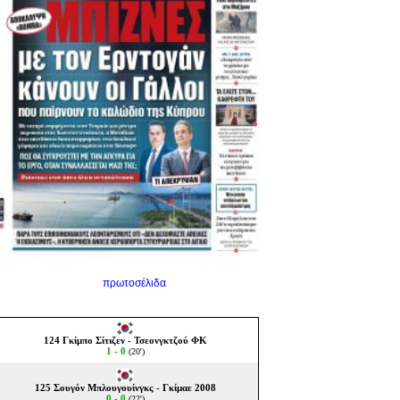
πρωτοσέλιδα