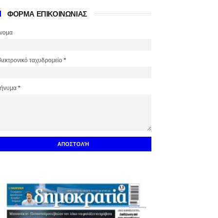
ΦΟΡΜΑ ΕΠΙΚΟΙΝΩΝΙΑΣ
νομα
λεκτρονικό ταχυδρομείο
*
ήνυμα
*