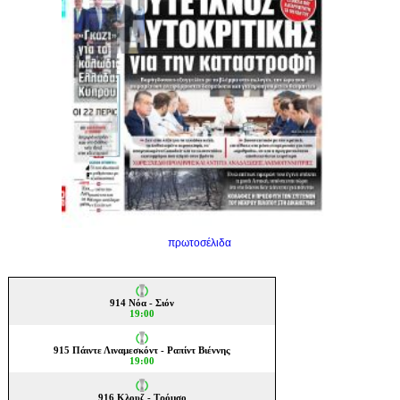
πρωτοσέλιδα